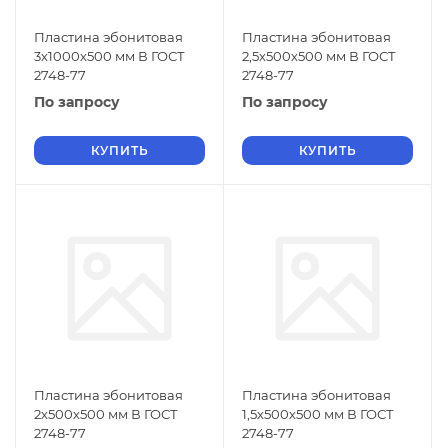
Пластина эбонитовая
Пластина эбонитовая
3х1000х500 мм В ГОСТ
2,5х500х500 мм В ГОСТ
2748-77
2748-77
По запросу
По запросу
КУПИТЬ
КУПИТЬ
Пластина эбонитовая
Пластина эбонитовая
2х500х500 мм В ГОСТ
1,5х500х500 мм В ГОСТ
2748-77
2748-77