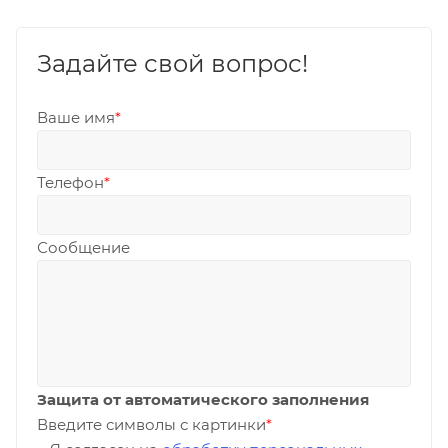
Задайте свой вопрос!
Ваше имя
*
Телефон
*
Сообщение
Защита от автоматического заполнения
Введите символы с картинки
*