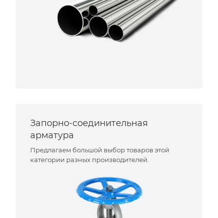
Запорно-соединительная
арматура
Предлагаем большой выбор товаров этой
категории разных производителей.