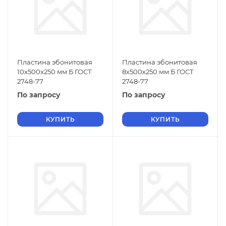
Пластина эбонитовая
Пластина эбонитовая
10х500х250 мм Б ГОСТ
8х500х250 мм Б ГОСТ
2748-77
2748-77
По запросу
По запросу
КУПИТЬ
КУПИТЬ