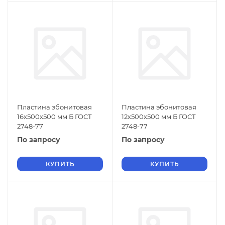
Пластина эбонитовая
Пластина эбонитовая
16х500х500 мм Б ГОСТ
12х500х500 мм Б ГОСТ
2748-77
2748-77
По запросу
По запросу
КУПИТЬ
КУПИТЬ