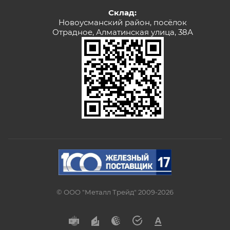
Склад:
Новоусманский район, посёлок
Отрадное, Алматинская улица, 38А
© ООО "Металл Трейд" 2009-2026