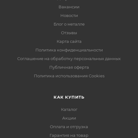
Вакансии
Новости
Блог о металле
Отзывы
Карта сайта
Политика конфиденциальности
Соглашение на обработку персональных данных
Публичная оферта
Политика использования Cookies
КАК КУПИТЬ
Каталог
Акции
Оплата и отгрузка
Гарантия на товар