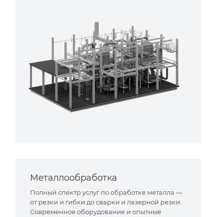
Металлообработка
Полный спектр услуг по обработке металла —
от резки и гибки до сварки и лазерной резки.
Современное оборудование и опытные