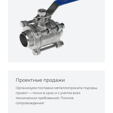
Проектные продажи
Организуем поставки металлопроката под ваш
проект — точно в срок и с учётом всех
технических требований. Полное
сопровождение!