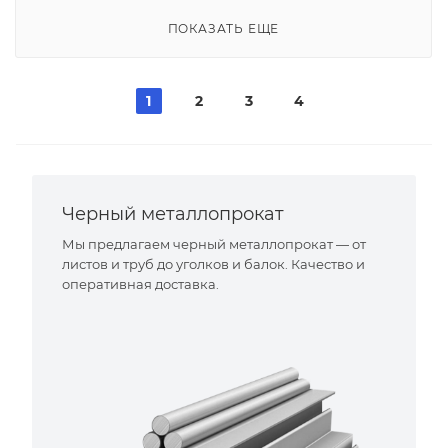
ПОКАЗАТЬ ЕЩЕ
1
2
3
4
Черный металлопрокат
Мы предлагаем черный металлопрокат — от
листов и труб до уголков и балок. Качество и
оперативная доставка.