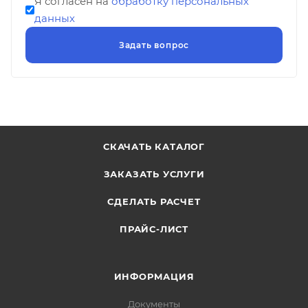
Я согласен на
обработку персональных
данных
СКАЧАТЬ КАТАЛОГ
ЗАКАЗАТЬ УСЛУГИ
СДЕЛАТЬ РАСЧЕТ
ПРАЙС-ЛИСТ
ИНФОРМАЦИЯ
Документы