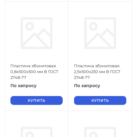
Пластина эбонитовая
Пластина эбонитовая
0,8х500х500 мм В ГОСТ
2,5х500х250 мм В ГОСТ
2748-77
2748-77
По запросу
По запросу
КУПИТЬ
КУПИТЬ