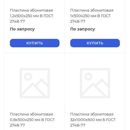
Пластина эбонитовая
Пластина эбонитовая
1,2х500х250 мм В ГОСТ
1х500х250 мм В ГОСТ
2748-77
2748-77
По запросу
По запросу
КУПИТЬ
КУПИТЬ
Пластина эбонитовая
Пластина эбонитовая
0,8х500х250 мм В ГОСТ
32х1000х500 мм Б ГОСТ
2748-77
2748-77