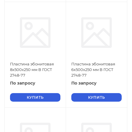
Пластина эбонитовая
Пластина эбонитовая
8х500х250 мм В ГОСТ
6х500х250 мм В ГОСТ
2748-77
2748-77
По запросу
По запросу
КУПИТЬ
КУПИТЬ