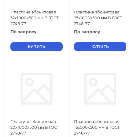
Пластина эбонитовая
Пластина эбонитовая
32х1000х500 мм В ГОСТ
25х1000х500 мм В ГОСТ
2748-77
2748-77
По запросу
По запросу
КУПИТЬ
КУПИТЬ
Пластина эбонитовая
Пластина эбонитовая
20х1000х500 мм В ГОСТ
16х500х500 мм В ГОСТ
2748-77
2748-77