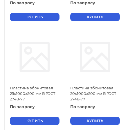
По запросу
По запросу
КУПИТЬ
КУПИТЬ
Пластина эбонитовая
Пластина эбонитовая
25х1000х500 мм Б ГОСТ
20х1000х500 мм Б ГОСТ
2748-77
2748-77
По запросу
По запросу
КУПИТЬ
КУПИТЬ