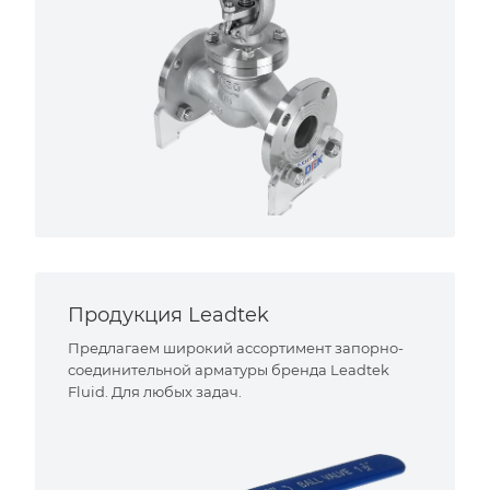
Продукция Leadtek
Предлагаем широкий ассортимент запорно-
соединительной арматуры бренда Leadtek
Fluid. Для любых задач.