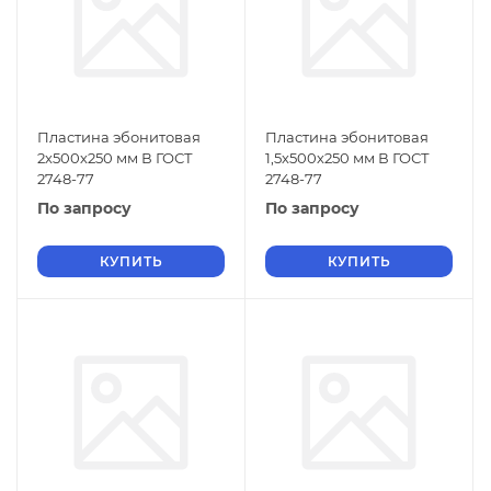
Пластина эбонитовая
Пластина эбонитовая
2х500х250 мм В ГОСТ
1,5х500х250 мм В ГОСТ
2748-77
2748-77
По запросу
По запросу
КУПИТЬ
КУПИТЬ