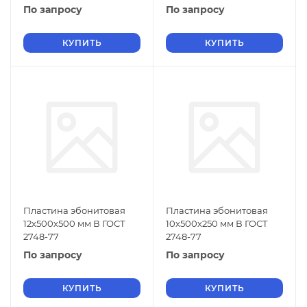
По запросу
По запросу
КУПИТЬ
КУПИТЬ
Пластина эбонитовая
Пластина эбонитовая
12х500х500 мм В ГОСТ
10х500х250 мм В ГОСТ
2748-77
2748-77
По запросу
По запросу
КУПИТЬ
КУПИТЬ