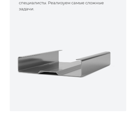
специалисты. Реализуем самые сложные
задачи.