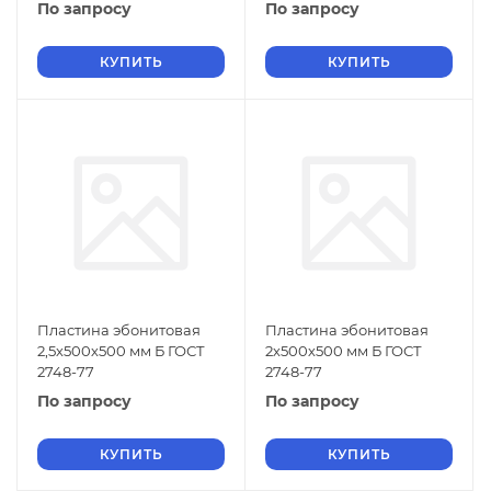
По запросу
По запросу
КУПИТЬ
КУПИТЬ
Пластина эбонитовая
Пластина эбонитовая
2,5х500х500 мм Б ГОСТ
2х500х500 мм Б ГОСТ
2748-77
2748-77
По запросу
По запросу
КУПИТЬ
КУПИТЬ