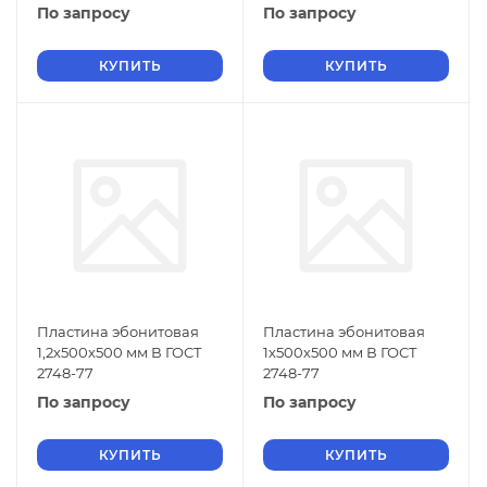
По запросу
По запросу
КУПИТЬ
КУПИТЬ
Пластина эбонитовая
Пластина эбонитовая
1,2х500х500 мм В ГОСТ
1х500х500 мм В ГОСТ
2748-77
2748-77
По запросу
По запросу
КУПИТЬ
КУПИТЬ