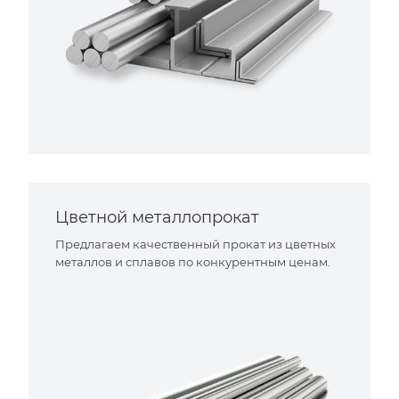
Цветной металлопрокат
Предлагаем качественный прокат из цветных
металлов и сплавов по конкурентным ценам.