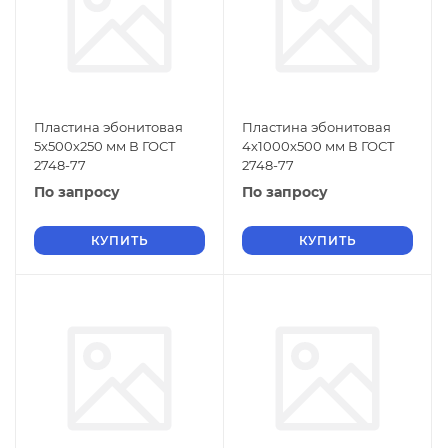
Пластина эбонитовая
Пластина эбонитовая
5х500х250 мм В ГОСТ
4х1000х500 мм В ГОСТ
2748-77
2748-77
По запросу
По запросу
КУПИТЬ
КУПИТЬ