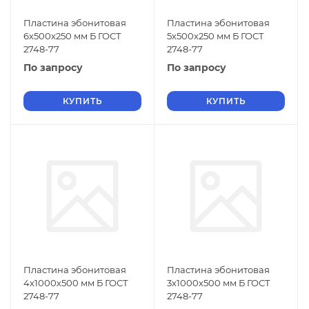
Пластина эбонитовая
Пластина эбонитовая
6х500х250 мм Б ГОСТ
5х500х250 мм Б ГОСТ
2748-77
2748-77
По запросу
По запросу
КУПИТЬ
КУПИТЬ
Пластина эбонитовая
Пластина эбонитовая
4х1000х500 мм Б ГОСТ
3х1000х500 мм Б ГОСТ
2748-77
2748-77