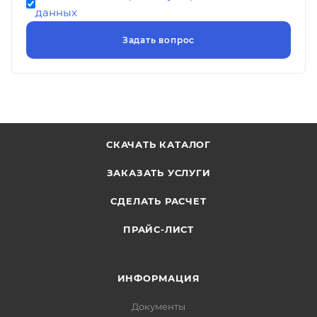
данных
СКАЧАТЬ КАТАЛОГ
ЗАКАЗАТЬ УСЛУГИ
СДЕЛАТЬ РАСЧЕТ
ПРАЙС-ЛИСТ
ИНФОРМАЦИЯ
Документы