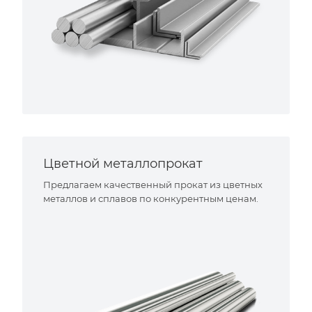
Цветной металлопрокат
Предлагаем качественный прокат из цветных
металлов и сплавов по конкурентным ценам.