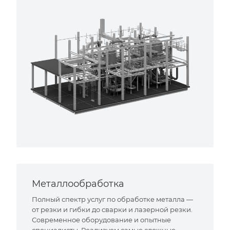
Металлообработка
Полный спектр услуг по обработке металла —
от резки и гибки до сварки и лазерной резки.
Современное оборудование и опытные