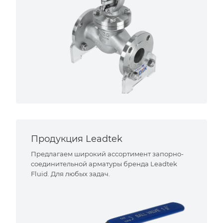
Продукция Leadtek
Предлагаем широкий ассортимент запорно-
соединительной арматуры бренда Leadtek
Fluid. Для любых задач.