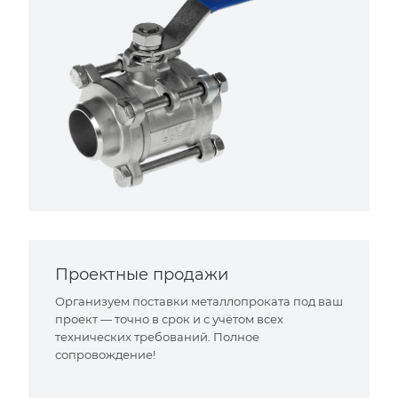
Проектные продажи
Организуем поставки металлопроката под ваш
проект — точно в срок и с учётом всех
технических требований. Полное
сопровождение!