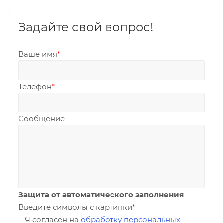
Задайте свой вопрос!
Ваше имя
*
Телефон
*
Сообщение
Защита от автоматического заполнения
Введите символы с картинки
*
Я согласен на
обработку персональных