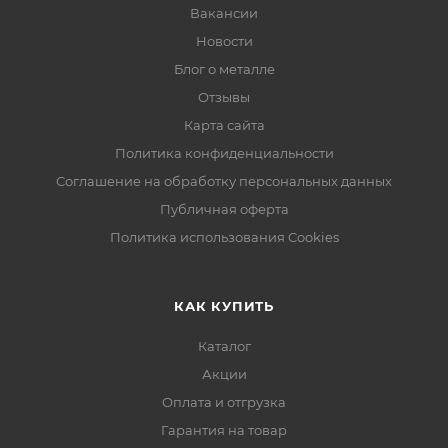
Вакансии
Новости
Блог о металле
Отзывы
Карта сайта
Политика конфиденциальности
Соглашение на обработку персональных данных
Публичная оферта
Политика использования Cookies
КАК КУПИТЬ
Каталог
Акции
Оплата и отгрузка
Гарантия на товар