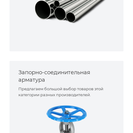
Запорно-соединительная
арматура
Предлагаем большой выбор товаров этой
категории разных производителей.