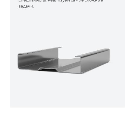
специалисты. Реализуем самые сложные
задачи.