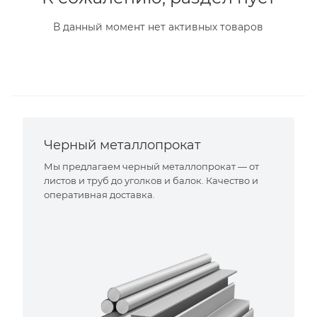
В данный момент нет активных товаров
Черный металлопрокат
Мы предлагаем черный металлопрокат — от
листов и труб до уголков и балок. Качество и
оперативная доставка.