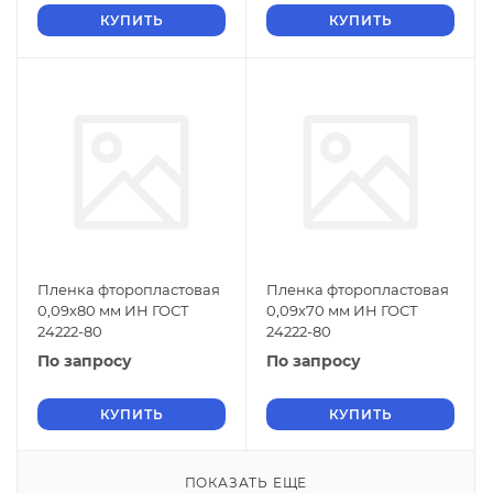
КУПИТЬ
КУПИТЬ
Пленка фторопластовая
Пленка фторопластовая
0,09х80 мм ИН ГОСТ
0,09х70 мм ИН ГОСТ
24222-80
24222-80
По запросу
По запросу
КУПИТЬ
КУПИТЬ
ПОКАЗАТЬ ЕЩЕ