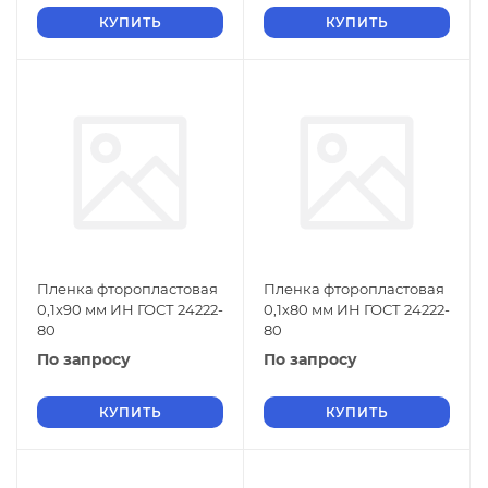
КУПИТЬ
КУПИТЬ
Пленка фторопластовая
Пленка фторопластовая
0,1х90 мм ИН ГОСТ 24222-
0,1х80 мм ИН ГОСТ 24222-
80
80
По запросу
По запросу
КУПИТЬ
КУПИТЬ