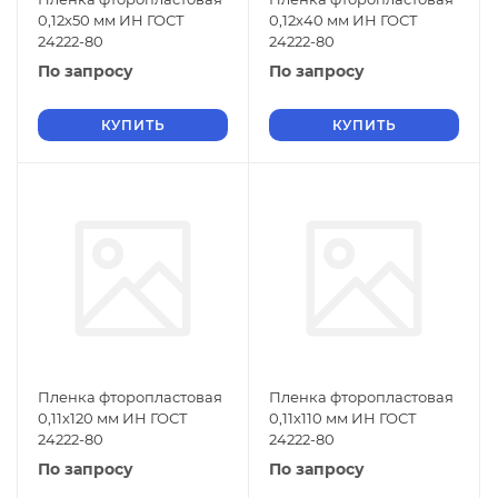
0,12х50 мм ИН ГОСТ
0,12х40 мм ИН ГОСТ
24222-80
24222-80
По запросу
По запросу
КУПИТЬ
КУПИТЬ
Пленка фторопластовая
Пленка фторопластовая
0,11х120 мм ИН ГОСТ
0,11х110 мм ИН ГОСТ
24222-80
24222-80
По запросу
По запросу