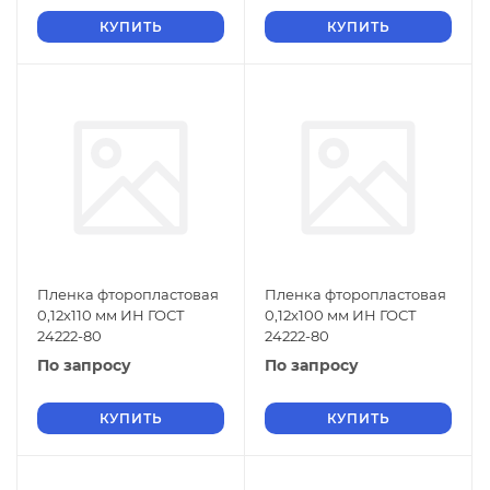
КУПИТЬ
КУПИТЬ
Пленка фторопластовая
Пленка фторопластовая
0,12х110 мм ИН ГОСТ
0,12х100 мм ИН ГОСТ
24222-80
24222-80
По запросу
По запросу
КУПИТЬ
КУПИТЬ