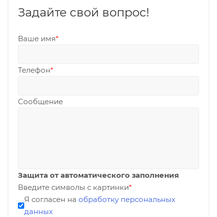
Задайте свой вопрос!
Ваше имя
*
Телефон
*
Сообщение
Защита от автоматического заполнения
Введите символы с картинки
*
Я согласен на
обработку персональных
данных