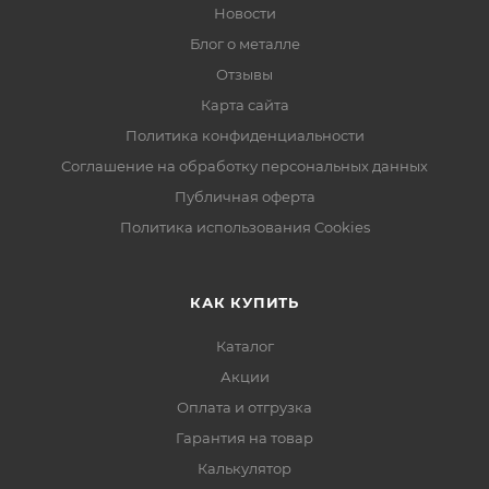
Новости
Блог о металле
Отзывы
Карта сайта
Политика конфиденциальности
Соглашение на обработку персональных данных
Публичная оферта
Политика использования Cookies
КАК КУПИТЬ
Каталог
Акции
Оплата и отгрузка
Гарантия на товар
Калькулятор