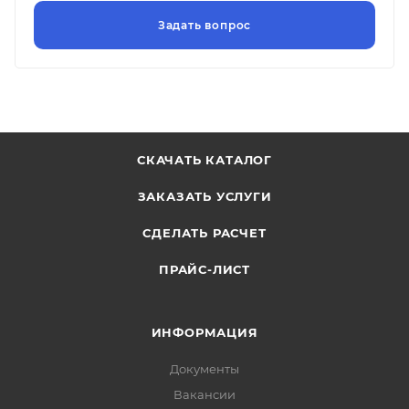
СКАЧАТЬ КАТАЛОГ
ЗАКАЗАТЬ УСЛУГИ
СДЕЛАТЬ РАСЧЕТ
ПРАЙС-ЛИСТ
ИНФОРМАЦИЯ
Документы
Вакансии