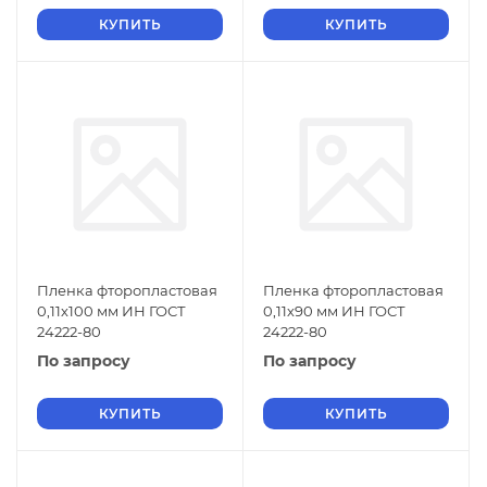
КУПИТЬ
КУПИТЬ
Пленка фторопластовая
Пленка фторопластовая
0,11х100 мм ИН ГОСТ
0,11х90 мм ИН ГОСТ
24222-80
24222-80
По запросу
По запросу
КУПИТЬ
КУПИТЬ