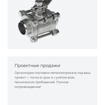
Проектные продажи
Организуем поставки металлопроката под ваш
проект — точно в срок и с учётом всех
технических требований. Полное
сопровождение!