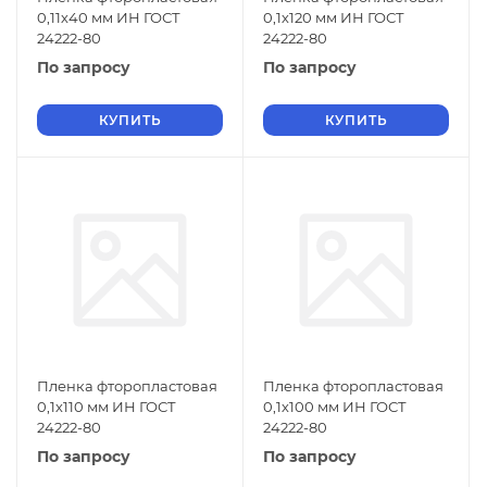
0,11х40 мм ИН ГОСТ
0,1х120 мм ИН ГОСТ
24222-80
24222-80
По запросу
По запросу
КУПИТЬ
КУПИТЬ
Пленка фторопластовая
Пленка фторопластовая
0,1х110 мм ИН ГОСТ
0,1х100 мм ИН ГОСТ
24222-80
24222-80
По запросу
По запросу