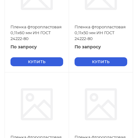
Пленка фторопластовая
Пленка фторопластовая
0,11х60 мм ИН ГОСТ
0,11х50 мм ИН ГОСТ
24222-80
24222-80
По запросу
По запросу
КУПИТЬ
КУПИТЬ
Пленка фторопластовая
Пленка фторопластовая