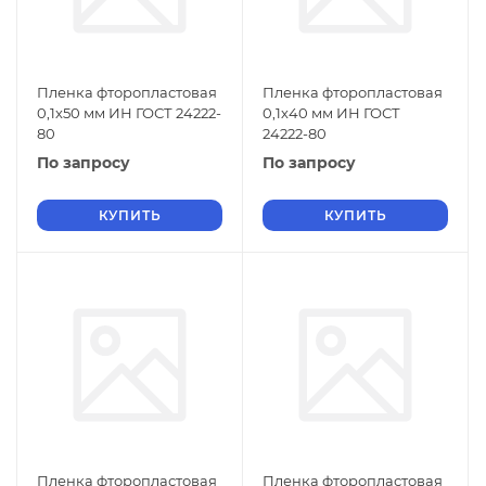
Пленка фторопластовая
Пленка фторопластовая
0,1х50 мм ИН ГОСТ 24222-
0,1х40 мм ИН ГОСТ
80
24222-80
По запросу
По запросу
КУПИТЬ
КУПИТЬ
Пленка фторопластовая
Пленка фторопластовая