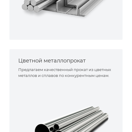
Цветной металлопрокат
Предлагаем качественный прокат из цветных
металлов и сплавов по конкурентным ценам.