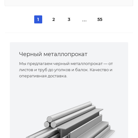
1
2
3
55
Черный металлопрокат
Мы предлагаем черный металлопрокат — от
листов и труб до уголков и балок. Качество и
оперативная доставка.