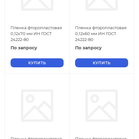
Пленка фторопластовая
Пленка фторопластовая
0,12х70 мм ИН ГОСТ
0,12х60 мм ИН ГОСТ
24222-80
24222-80
По запросу
По запросу
КУПИТЬ
КУПИТЬ
Пленка фторопластовая
Пленка фторопластовая