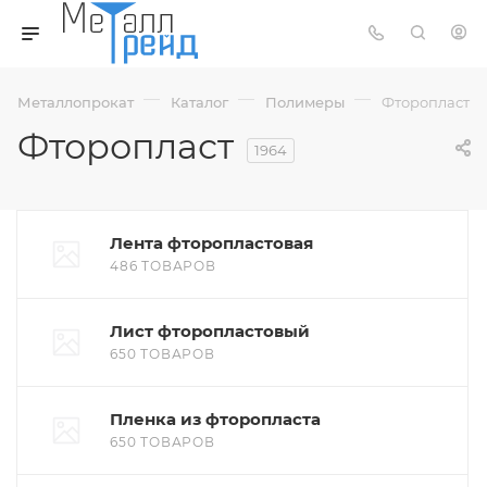
—
—
—
Металлопрокат
Каталог
Полимеры
Фторопласт
Фторопласт
1964
Лента фторопластовая
486 ТОВАРОВ
Лист фторопластовый
650 ТОВАРОВ
Пленка из фторопласта
650 ТОВАРОВ