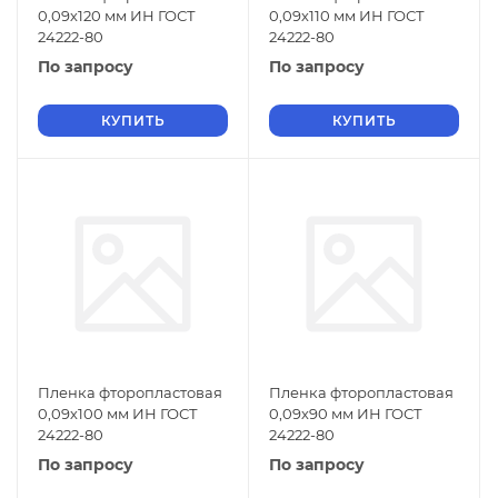
0,09х120 мм ИН ГОСТ
0,09х110 мм ИН ГОСТ
24222-80
24222-80
По запросу
По запросу
КУПИТЬ
КУПИТЬ
Пленка фторопластовая
Пленка фторопластовая
0,09х100 мм ИН ГОСТ
0,09х90 мм ИН ГОСТ
24222-80
24222-80
По запросу
По запросу