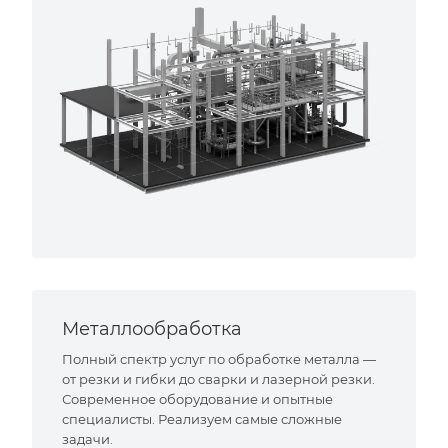
Металлообработка
Полный спектр услуг по обработке металла —
от резки и гибки до сварки и лазерной резки.
Современное оборудование и опытные
специалисты. Реализуем самые сложные
задачи.