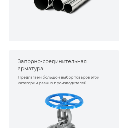
Запорно-соединительная
арматура
Предлагаем большой выбор товаров этой
категории разных производителей.