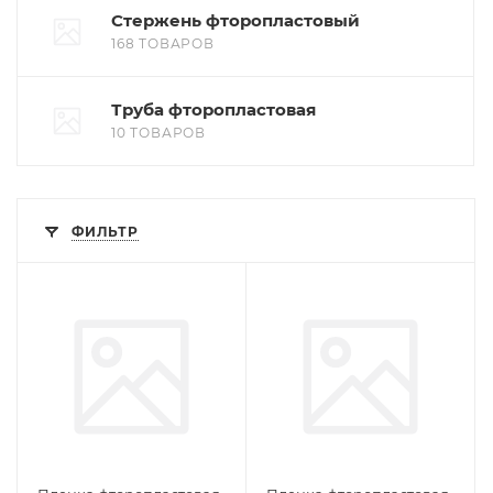
Стержень фторопластовый
168 ТОВАРОВ
Труба фторопластовая
10 ТОВАРОВ
ФИЛЬТР