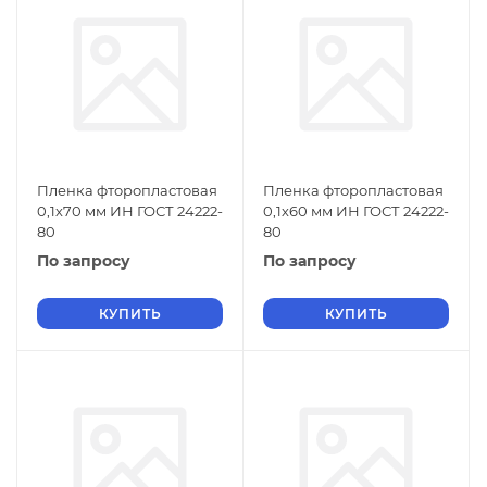
Пленка фторопластовая
Пленка фторопластовая
0,1х70 мм ИН ГОСТ 24222-
0,1х60 мм ИН ГОСТ 24222-
80
80
По запросу
По запросу
КУПИТЬ
КУПИТЬ