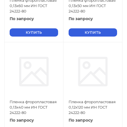
Пленка фторопластовая
Пленка фторопластовая
0,13х60 мм ИН ГОСТ
0,13х50 мм ИН ГОСТ
24222-80
24222-80
По запросу
По запросу
КУПИТЬ
КУПИТЬ
Пленка фторопластовая
Пленка фторопластовая
0,13х40 мм ИН ГОСТ
0,12х120 мм ИН ГОСТ
24222-80
24222-80
По запросу
По запросу