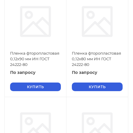
Пленка фторопластовая
Пленка фторопластовая
0,12х90 мм ИН ГОСТ
0,12х80 мм ИН ГОСТ
24222-80
24222-80
По запросу
По запросу
КУПИТЬ
КУПИТЬ