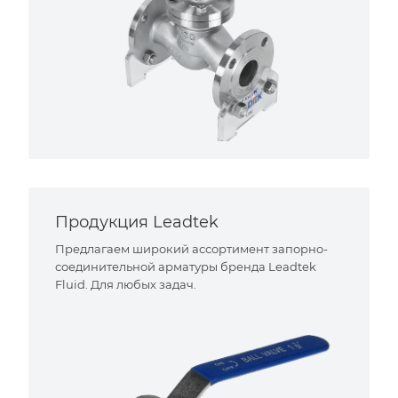
Продукция Leadtek
Предлагаем широкий ассортимент запорно-
соединительной арматуры бренда Leadtek
Fluid. Для любых задач.