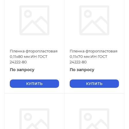
Пленка фторопластовая
Пленка фторопластовая
0,11х80 мм ИН ГОСТ
0,11х70 мм ИН ГОСТ
24222-80
24222-80
По запросу
По запросу
КУПИТЬ
КУПИТЬ