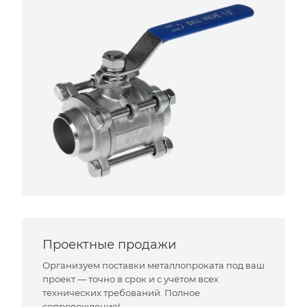
Проектные продажи
Организуем поставки металлопроката под ваш
проект — точно в срок и с учётом всех
технических требований. Полное
сопровождение!