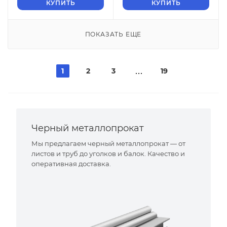
КУПИТЬ
КУПИТЬ
ПОКАЗАТЬ ЕЩЕ
1
2
3
19
Черный металлопрокат
Мы предлагаем черный металлопрокат — от
листов и труб до уголков и балок. Качество и
оперативная доставка.