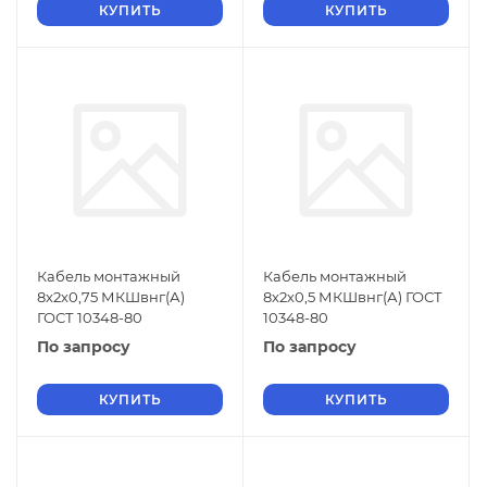
КУПИТЬ
КУПИТЬ
Кабель монтажный
Кабель монтажный
8х2х0,75 МКШвнг(А)
8х2х0,5 МКШвнг(А) ГОСТ
ГОСТ 10348-80
10348-80
По запросу
По запросу
КУПИТЬ
КУПИТЬ