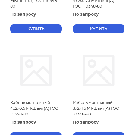
МКШвнг(А) ГОСТ 10348-
4х2х0,75 МКШвнг(А)
80
ГОСТ 10348-80
По запросу
По запросу
КУПИТЬ
КУПИТЬ
Кабель монтажный
Кабель монтажный
4х2х0,5 МКШвнг(А) ГОСТ
3х2х1,5 МКШвнг(А) ГОСТ
10348-80
10348-80
По запросу
По запросу