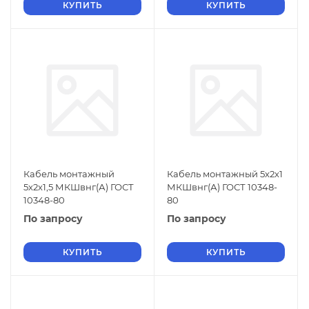
КУПИТЬ
КУПИТЬ
Кабель монтажный
Кабель монтажный 5х2х1
5х2х1,5 МКШвнг(А) ГОСТ
МКШвнг(А) ГОСТ 10348-
10348-80
80
По запросу
По запросу
КУПИТЬ
КУПИТЬ