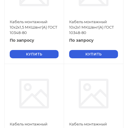
Кабель монтажный
Кабель монтажный
10х2х1,5 МКШвнг(А) ГОСТ
10х2х1 МКШвнг(А) ГОСТ
10348-80
10348-80
По запросу
По запросу
КУПИТЬ
КУПИТЬ
Кабель монтажный
Кабель монтажный