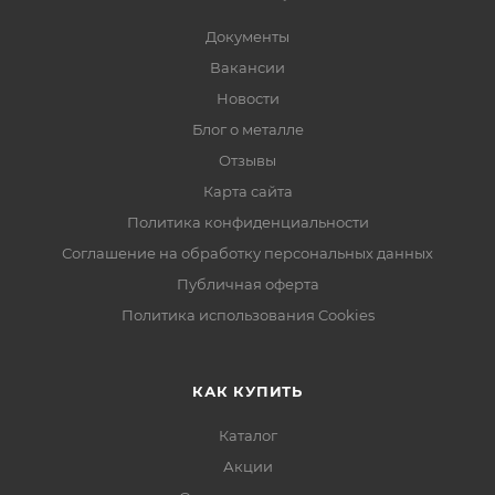
Документы
Вакансии
Новости
Блог о металле
Отзывы
Карта сайта
Политика конфиденциальности
Соглашение на обработку персональных данных
Публичная оферта
Политика использования Cookies
КАК КУПИТЬ
Каталог
Акции