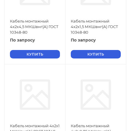
Кабель монтажный
Кабель монтажный
4х2х4,5 МКШвнг(А) ГОСТ
4х2х1,5 МКШвнг(А) ГОСТ
10348-80
10348-80
По запросу
По запросу
КУПИТЬ
КУПИТЬ
Кабель монтажный 4х2х1
Кабель монтажный