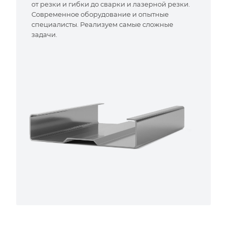
от резки и гибки до сварки и лазерной резки.
Современное оборудование и опытные
специалисты. Реализуем самые сложные
задачи.