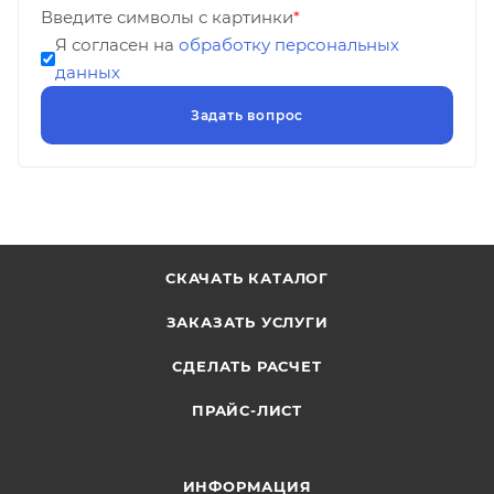
Введите символы с картинки
*
Я согласен на
обработку персональных
данных
СКАЧАТЬ КАТАЛОГ
ЗАКАЗАТЬ УСЛУГИ
СДЕЛАТЬ РАСЧЕТ
ПРАЙС-ЛИСТ
ИНФОРМАЦИЯ