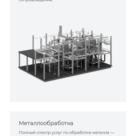
Металлообработка
Полный спектр услуг по обработке металла —