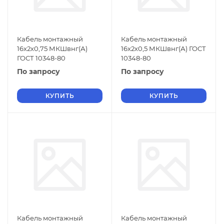
Кабель монтажный
Кабель монтажный
16х2х0,75 МКШвнг(А)
16х2х0,5 МКШвнг(А) ГОСТ
ГОСТ 10348-80
10348-80
По запросу
По запросу
КУПИТЬ
КУПИТЬ
Кабель монтажный
Кабель монтажный