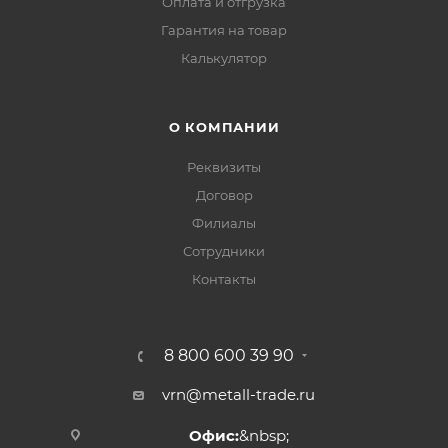
Оплата и отгрузка
Гарантия на товар
Калькулятор
О КОМПАНИИ
Реквизиты
Договор
Филиалы
Сотрудники
Контакты
8 800 600 39 90
vrn@metall-trade.ru
Офис:
&nbsp;