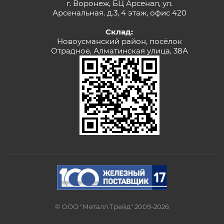
г. Воронеж, БЦ Арсенал, ул.
Арсенальная. д.3, 4 этаж, офис 420
Склад:
Новоусманский район, посёлок
Отрадное, Алматинская улица, 38А
© ООО "Металл Трейд" 2009-2026