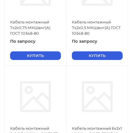
Кабель монтажный
Кабель монтажный
7х2х0,75 МКШвнг(А)
7х2х0,5 МКШвнг(А) ГОСТ
ГОСТ 10348-80
10348-80
По запросу
По запросу
КУПИТЬ
КУПИТЬ
Кабель монтажный
Кабель монтажный 6х2х1