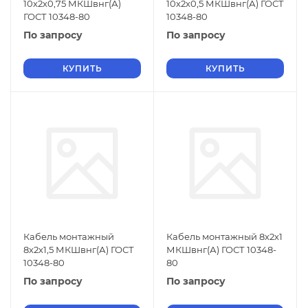
10х2х0,75 МКШвнг(А)
10х2х0,5 МКШвнг(А) ГОСТ
ГОСТ 10348-80
10348-80
По запросу
По запросу
КУПИТЬ
КУПИТЬ
Кабель монтажный
Кабель монтажный 8х2х1
8х2х1,5 МКШвнг(А) ГОСТ
МКШвнг(А) ГОСТ 10348-
10348-80
80
По запросу
По запросу