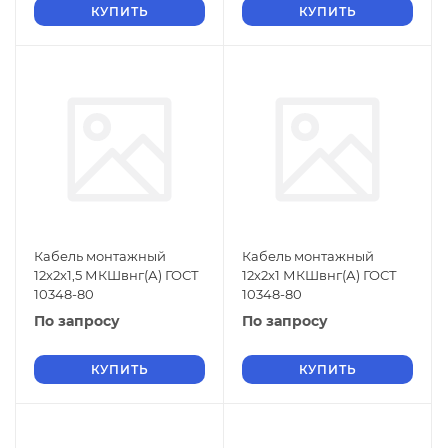
КУПИТЬ
КУПИТЬ
Кабель монтажный
Кабель монтажный
12х2х1,5 МКШвнг(А) ГОСТ
12х2х1 МКШвнг(А) ГОСТ
10348-80
10348-80
По запросу
По запросу
КУПИТЬ
КУПИТЬ