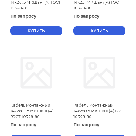
14х2х1,5 МКШвнг(А) ГОСТ
14х2х1 МКШвнг(А) ГОСТ
10348-80
10348-80
По запросу
По запросу
КУПИТЬ
КУПИТЬ
Кабель монтажный
Кабель монтажный
14х2х0,75 МКШвнг(А)
14х2х0,5 МКШвнг(А) ГОСТ
ГОСТ 10348-80
10348-80
По запросу
По запросу