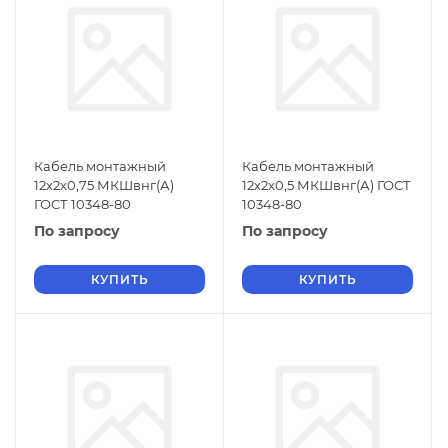
Кабель монтажный
Кабель монтажный
12х2х0,75 МКШвнг(А)
12х2х0,5 МКШвнг(А) ГОСТ
ГОСТ 10348-80
10348-80
По запросу
По запросу
КУПИТЬ
КУПИТЬ