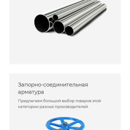
Запорно-соединительная
арматура
Предлагаем большой выбор товаров этой
категории разных производителей.