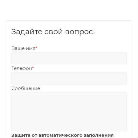
Задайте свой вопрос!
Ваше имя
*
Телефон
*
Сообщение
Защита от автоматического заполнения