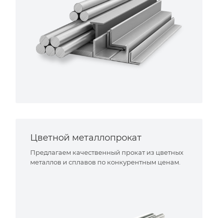
Цветной металлопрокат
Предлагаем качественный прокат из цветных
металлов и сплавов по конкурентным ценам.