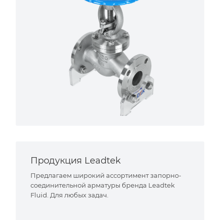
Продукция Leadtek
Предлагаем широкий ассортимент запорно-
соединительной арматуры бренда Leadtek
Fluid. Для любых задач.