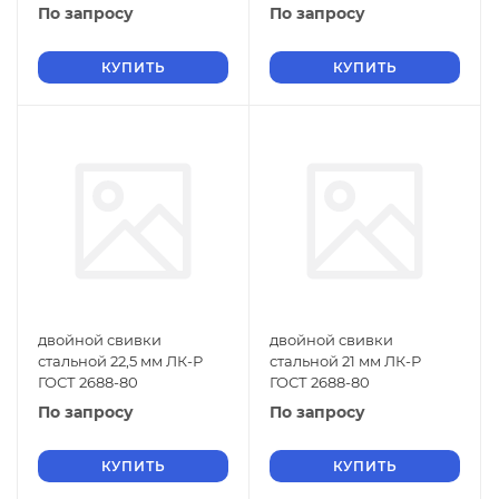
По запросу
По запросу
КУПИТЬ
КУПИТЬ
двойной свивки
двойной свивки
стальной 22,5 мм ЛК-Р
стальной 21 мм ЛК-Р
ГОСТ 2688-80
ГОСТ 2688-80
По запросу
По запросу
КУПИТЬ
КУПИТЬ