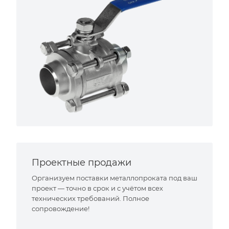
Проектные продажи
Организуем поставки металлопроката под ваш
проект — точно в срок и с учётом всех
технических требований. Полное
сопровождение!