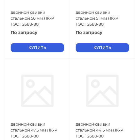
двойной свивки
двойной свивки
стальной 56 мм ЛК-Р
стальной 51 мм ЛК-Р
ГОСТ 2688-80
ГОСТ 2688-80
По запросу
По запросу
КУПИТЬ
КУПИТЬ
двойной свивки
двойной свивки
стальной 47,5 мм ЛК-Р
стальной 44,5 мм ЛК-Р
ГОСТ 2688-80
ГОСТ 2688-80