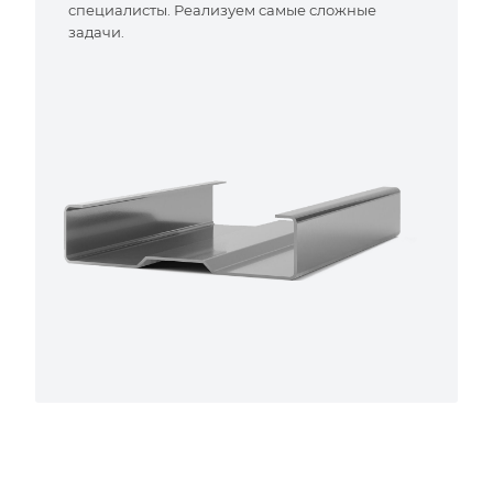
специалисты. Реализуем самые сложные
задачи.