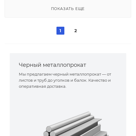
ПОКАЗАТЬ ЕЩЕ
1
2
Черный металлопрокат
Мы предлагаем черный металлопрокат — от
листов и труб до уголков и балок. Качество и
оперативная доставка.