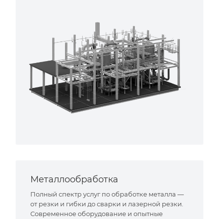
Металлообработка
Полный спектр услуг по обработке металла —
от резки и гибки до сварки и лазерной резки.
Современное оборудование и опытные