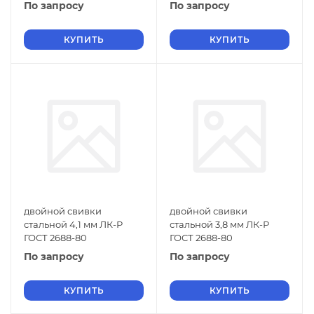
По запросу
По запросу
КУПИТЬ
КУПИТЬ
двойной свивки
двойной свивки
стальной 4,1 мм ЛК-Р
стальной 3,8 мм ЛК-Р
ГОСТ 2688-80
ГОСТ 2688-80
По запросу
По запросу
КУПИТЬ
КУПИТЬ