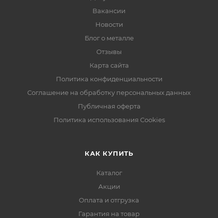
Вакансии
Новости
Блог о металле
Отзывы
Карта сайта
Политика конфиденциальности
Соглашение на обработку персональных данных
Публичная оферта
Политика использования Cookies
КАК КУПИТЬ
Каталог
Акции
Оплата и отгрузка
Гарантия на товар