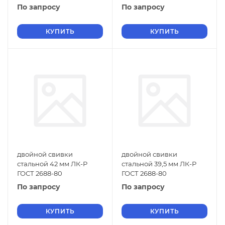
По запросу
По запросу
КУПИТЬ
КУПИТЬ
двойной свивки
двойной свивки
стальной 42 мм ЛК-Р
стальной 39,5 мм ЛК-Р
ГОСТ 2688-80
ГОСТ 2688-80
По запросу
По запросу
КУПИТЬ
КУПИТЬ