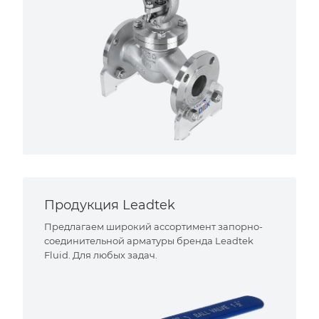
Продукция Leadtek
Предлагаем широкий ассортимент запорно-
соединительной арматуры бренда Leadtek
Fluid. Для любых задач.