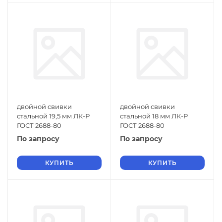
двойной свивки
двойной свивки
стальной 19,5 мм ЛК-Р
стальной 18 мм ЛК-Р
ГОСТ 2688-80
ГОСТ 2688-80
По запросу
По запросу
КУПИТЬ
КУПИТЬ