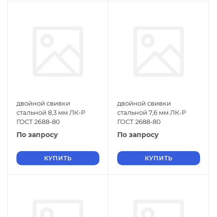
двойной свивки
двойной свивки
стальной 8,3 мм ЛК-Р
стальной 7,6 мм ЛК-Р
ГОСТ 2688-80
ГОСТ 2688-80
По запросу
По запросу
КУПИТЬ
КУПИТЬ