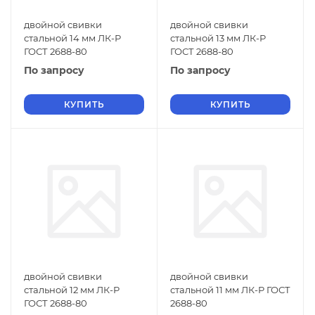
двойной свивки
двойной свивки
стальной 14 мм ЛК-Р
стальной 13 мм ЛК-Р
ГОСТ 2688-80
ГОСТ 2688-80
По запросу
По запросу
КУПИТЬ
КУПИТЬ
двойной свивки
двойной свивки
стальной 12 мм ЛК-Р
стальной 11 мм ЛК-Р ГОСТ
ГОСТ 2688-80
2688-80