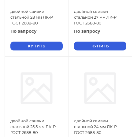
двойной свивки
двойной свивки
стальной 28 мм ЛК-Р
стальной 27 мм ЛК-Р
ГОСТ 2688-80
ГОСТ 2688-80
По запросу
По запросу
КУПИТЬ
КУПИТЬ
двойной свивки
двойной свивки
стальной 25,5 мм ЛК-Р
стальной 24 мм ЛК-Р
ГОСТ 2688-80
ГОСТ 2688-80