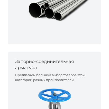
Запорно-соединительная
арматура
Предлагаем большой выбор товаров этой
категории разных производителей.