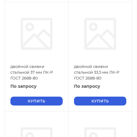
двойной свивки
двойной свивки
стальной 37 мм ЛК-Р
стальной 33,5 мм ЛК-Р
ГОСТ 2688-80
ГОСТ 2688-80
По запросу
По запросу
КУПИТЬ
КУПИТЬ