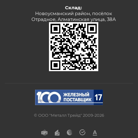
Склад:
Новоусманский район, посёлок
Отрадное, Алматинская улица, 38А
© ООО "Металл Трейд" 2009-2026