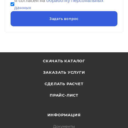
Я согласен на
обработку персональных
данных
СКАЧАТЬ КАТАЛОГ
ЗАКАЗАТЬ УСЛУГИ
СДЕЛАТЬ РАСЧЕТ
ПРАЙС-ЛИСТ
ИНФОРМАЦИЯ
Документы