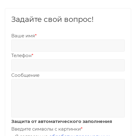
Задайте свой вопрос!
Ваше имя
*
Телефон
*
Сообщение
Защита от автоматического заполнения
Введите символы с картинки
*