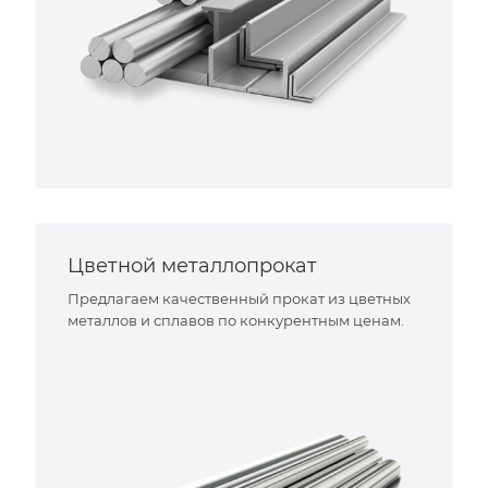
Цветной металлопрокат
Предлагаем качественный прокат из цветных
металлов и сплавов по конкурентным ценам.