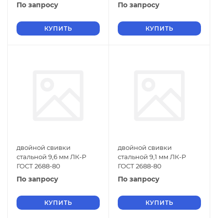
По запросу
По запросу
КУПИТЬ
КУПИТЬ
двойной свивки
двойной свивки
стальной 9,6 мм ЛК-Р
стальной 9,1 мм ЛК-Р
ГОСТ 2688-80
ГОСТ 2688-80
По запросу
По запросу
КУПИТЬ
КУПИТЬ