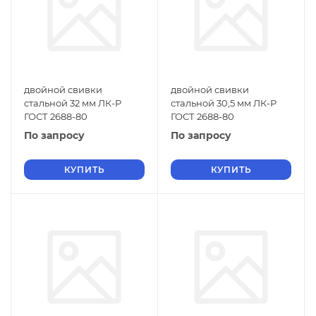
двойной свивки
двойной свивки
стальной 32 мм ЛК-Р
стальной 30,5 мм ЛК-Р
ГОСТ 2688-80
ГОСТ 2688-80
По запросу
По запросу
КУПИТЬ
КУПИТЬ