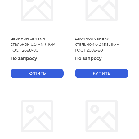
двойной свивки
двойной свивки
стальной 6,9 мм ЛК-Р
стальной 6,2 мм ЛК-Р
ГОСТ 2688-80
ГОСТ 2688-80
По запросу
По запросу
КУПИТЬ
КУПИТЬ