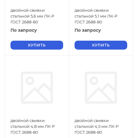
двойной свивки
двойной свивки
стальной 5,6 мм ЛК-Р
стальной 5,1 мм ЛК-Р
ГОСТ 2688-80
ГОСТ 2688-80
По запросу
По запросу
КУПИТЬ
КУПИТЬ
двойной свивки
двойной свивки
стальной 4,8 мм ЛК-Р
стальной 4,5 мм ЛК-Р
ГОСТ 2688-80
ГОСТ 2688-80