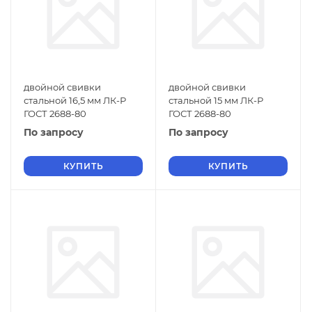
двойной свивки
двойной свивки
стальной 16,5 мм ЛК-Р
стальной 15 мм ЛК-Р
ГОСТ 2688-80
ГОСТ 2688-80
По запросу
По запросу
КУПИТЬ
КУПИТЬ