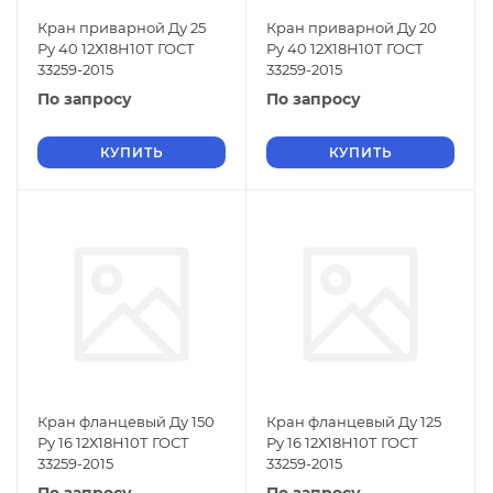
Кран приварной Ду 25
Кран приварной Ду 20
Ру 40 12Х18Н10Т ГОСТ
Ру 40 12Х18Н10Т ГОСТ
33259-2015
33259-2015
По запросу
По запросу
КУПИТЬ
КУПИТЬ
Кран фланцевый Ду 150
Кран фланцевый Ду 125
Ру 16 12Х18Н10Т ГОСТ
Ру 16 12Х18Н10Т ГОСТ
33259-2015
33259-2015