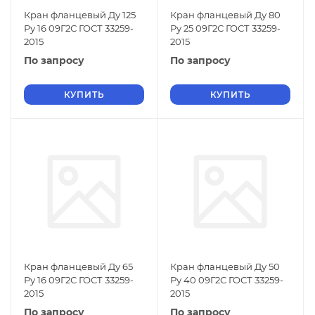
Кран фланцевый Ду 125
Кран фланцевый Ду 80
Ру 16 09Г2С ГОСТ 33259-
Ру 25 09Г2С ГОСТ 33259-
2015
2015
По запросу
По запросу
КУПИТЬ
КУПИТЬ
Кран фланцевый Ду 65
Кран фланцевый Ду 50
Ру 16 09Г2С ГОСТ 33259-
Ру 40 09Г2С ГОСТ 33259-
2015
2015
По запросу
По запросу