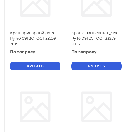
Кран приварной Ду 20
Кран фланцевый Ду 150
Ру 40 09Г2С ГОСТ 33259-
Ру 16 09Г2С ГОСТ 33259-
2015
2015
По запросу
По запросу
КУПИТЬ
КУПИТЬ