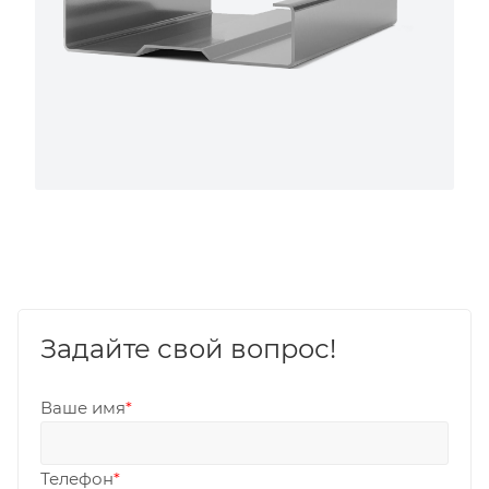
Задайте свой вопрос!
Ваше имя
*
Телефон
*