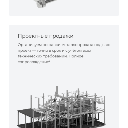
Проектные продажи
Организуем поставки металлопроката под ваш
проект — точно в срок и с учётом всех
технических требований. Полное
сопровождение!