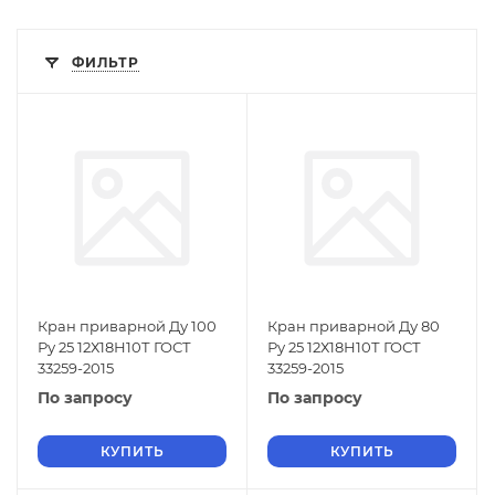
ФИЛЬТР
Кран приварной Ду 100
Кран приварной Ду 80
Ру 25 12Х18Н10Т ГОСТ
Ру 25 12Х18Н10Т ГОСТ
33259-2015
33259-2015
По запросу
По запросу
КУПИТЬ
КУПИТЬ