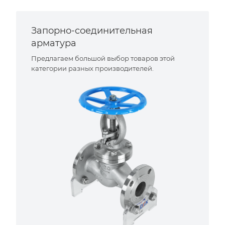
Запорно-соединительная
арматура
Предлагаем большой выбор товаров этой
категории разных производителей.