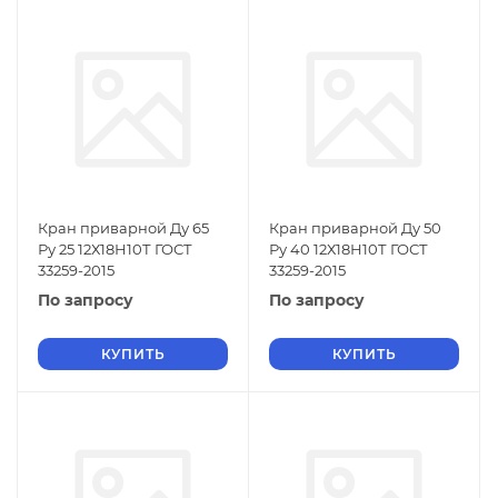
Кран приварной Ду 65
Кран приварной Ду 50
Ру 25 12Х18Н10Т ГОСТ
Ру 40 12Х18Н10Т ГОСТ
33259-2015
33259-2015
По запросу
По запросу
КУПИТЬ
КУПИТЬ