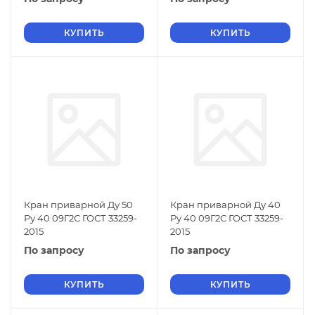
КУПИТЬ
КУПИТЬ
Кран приварной Ду 50
Кран приварной Ду 40
Ру 40 09Г2С ГОСТ 33259-
Ру 40 09Г2С ГОСТ 33259-
2015
2015
По запросу
По запросу
КУПИТЬ
КУПИТЬ