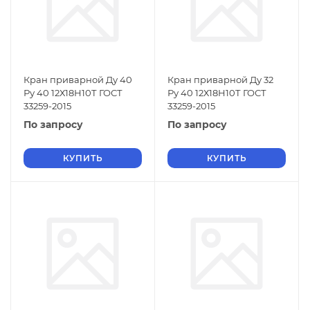
Кран приварной Ду 40
Кран приварной Ду 32
Ру 40 12Х18Н10Т ГОСТ
Ру 40 12Х18Н10Т ГОСТ
33259-2015
33259-2015
По запросу
По запросу
КУПИТЬ
КУПИТЬ