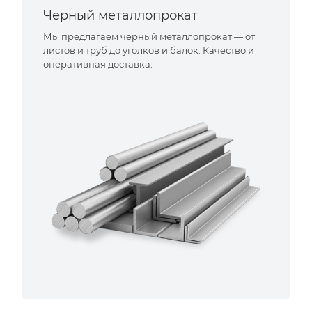
Черный металлопрокат
Мы предлагаем черный металлопрокат — от
листов и труб до уголков и балок. Качество и
оперативная доставка.