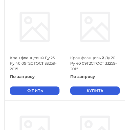
Кран фланцевый Ду 25
Кран фланцевый Ду 20
Ру 40 09Г2С ГОСТ 33259-
Ру 40 09Г2С ГОСТ 33259-
2015
2015
По запросу
По запросу
КУПИТЬ
КУПИТЬ