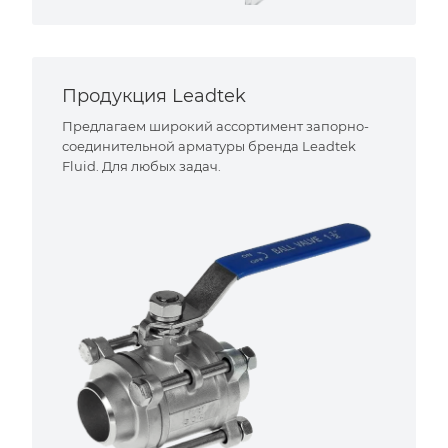
Продукция Leadtek
Предлагаем широкий ассортимент запорно-
соединительной арматуры бренда Leadtek
Fluid. Для любых задач.