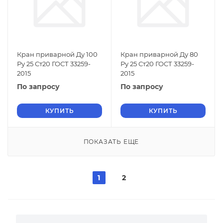
Кран приварной Ду 100
Кран приварной Ду 80
Ру 25 Ст20 ГОСТ 33259-
Ру 25 Ст20 ГОСТ 33259-
2015
2015
По запросу
По запросу
КУПИТЬ
КУПИТЬ
ПОКАЗАТЬ ЕЩЕ
1
2