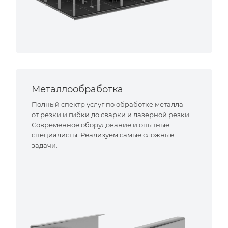
Металлообработка
Полный спектр услуг по обработке металла —
от резки и гибки до сварки и лазерной резки.
Современное оборудование и опытные
специалисты. Реализуем самые сложные
задачи.