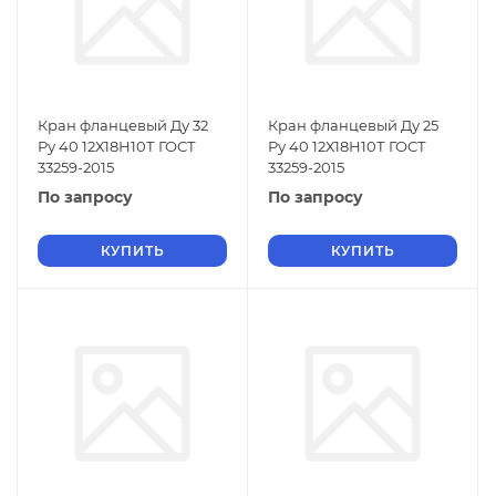
Кран фланцевый Ду 32
Кран фланцевый Ду 25
Ру 40 12Х18Н10Т ГОСТ
Ру 40 12Х18Н10Т ГОСТ
33259-2015
33259-2015
По запросу
По запросу
КУПИТЬ
КУПИТЬ