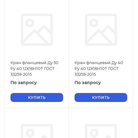
Кран фланцевый Ду 50
Кран фланцевый Ду 40
Ру 40 12Х18Н10Т ГОСТ
Ру 40 12Х18Н10Т ГОСТ
33259-2015
33259-2015
По запросу
По запросу
КУПИТЬ
КУПИТЬ