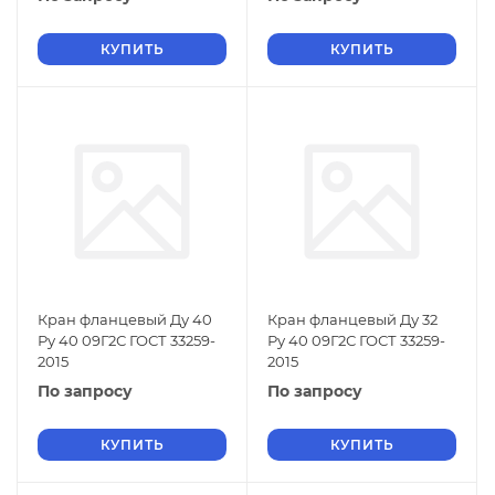
КУПИТЬ
КУПИТЬ
Кран фланцевый Ду 40
Кран фланцевый Ду 32
Ру 40 09Г2С ГОСТ 33259-
Ру 40 09Г2С ГОСТ 33259-
2015
2015
По запросу
По запросу
КУПИТЬ
КУПИТЬ