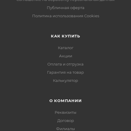
Публичная оферта
Политика использования Cookies
КАК КУПИТЬ
Каталог
Акции
Оплата и отгрузка
Гарантия на товар
Калькулятор
О КОМПАНИИ
Реквизиты
Договор
Филиалы