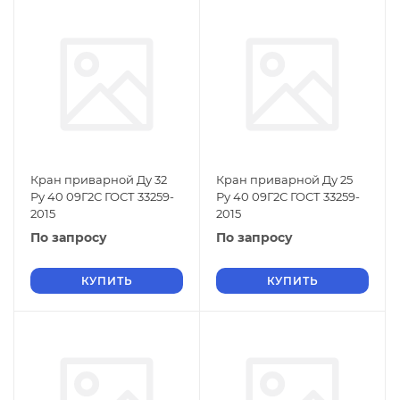
Кран приварной Ду 32
Кран приварной Ду 25
Ру 40 09Г2С ГОСТ 33259-
Ру 40 09Г2С ГОСТ 33259-
2015
2015
По запросу
По запросу
КУПИТЬ
КУПИТЬ