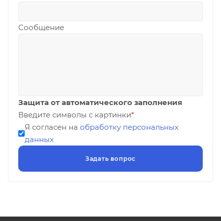
Сообщение
Защита от автоматического заполнения
Введите символы с картинки
*
Я согласен на
обработку персональных
данных