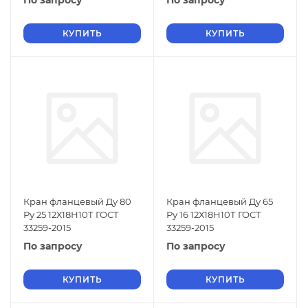
По запросу
По запросу
КУПИТЬ
КУПИТЬ
Кран фланцевый Ду 80
Кран фланцевый Ду 65
Ру 25 12Х18Н10Т ГОСТ
Ру 16 12Х18Н10Т ГОСТ
33259-2015
33259-2015
По запросу
По запросу
КУПИТЬ
КУПИТЬ