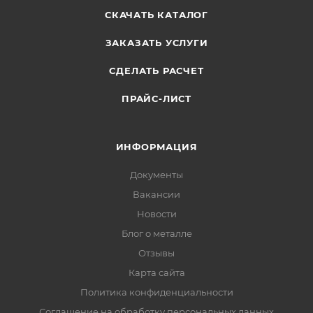
СКАЧАТЬ КАТАЛОГ
ЗАКАЗАТЬ УСЛУГИ
СДЕЛАТЬ РАСЧЕТ
ПРАЙС-ЛИСТ
ИНФОРМАЦИЯ
Документы
Вакансии
Новости
Блог о металле
Отзывы
Карта сайта
Политика конфиденциальности
Соглашение на обработку персональных данных