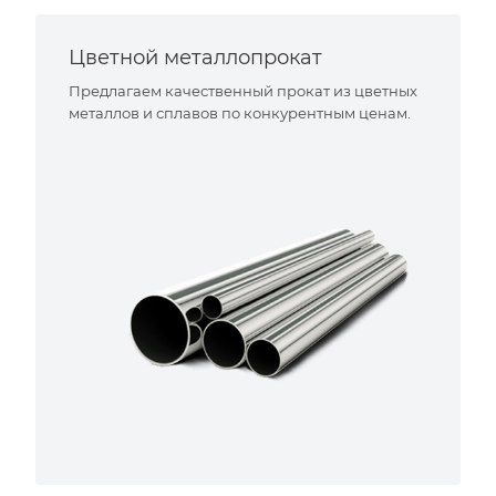
Цветной металлопрокат
Предлагаем качественный прокат из цветных
металлов и сплавов по конкурентным ценам.