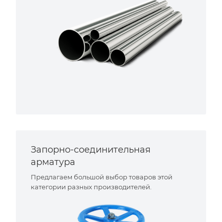
Запорно-соединительная
арматура
Предлагаем большой выбор товаров этой
категории разных производителей.