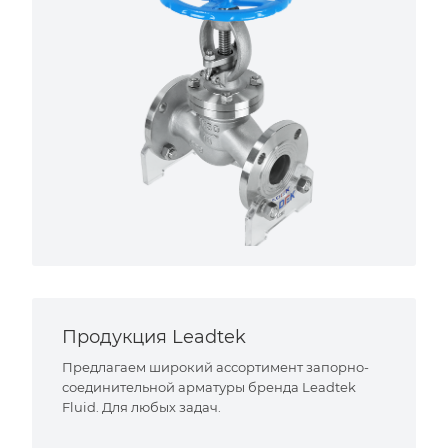
Продукция Leadtek
Предлагаем широкий ассортимент запорно-
соединительной арматуры бренда Leadtek
Fluid. Для любых задач.