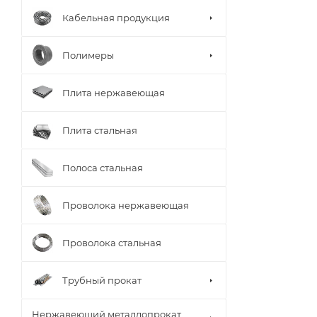
Кабельная продукция
Полимеры
Плита нержавеющая
Плита стальная
Полоса стальная
Проволока нержавеющая
Проволока стальная
Трубный прокат
Нержавеющий металлопрокат