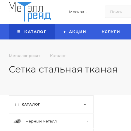
Москва
КАТАЛОГ
АКЦИИ
УСЛУГИ
—
Металлопрокат
Каталог
Сетка стальная тканая
КАТАЛОГ
Черный металл