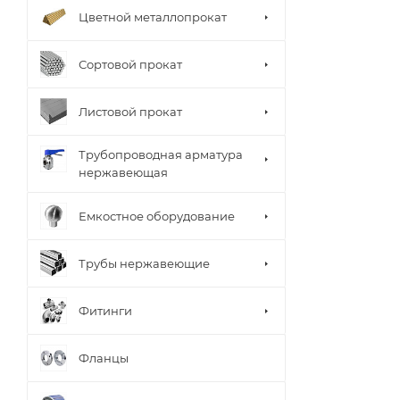
Цветной металлопрокат
Сортовой прокат
Листовой прокат
Трубопроводная арматура
нержавеющая
Емкостное оборудование
Трубы нержавеющие
Фитинги
Фланцы