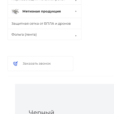
Метизная продукция
Защитная сетка от БПЛА и дронов
Фольга (лента)
Заказать звонок
Черный