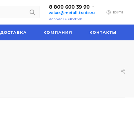
8 800 600 39 90
zakaz@metall-trade.ru
ВОЙТИ
ЗАКАЗАТЬ ЗВОНОК
ДОСТАВКА
КОМПАНИЯ
КОНТАКТЫ