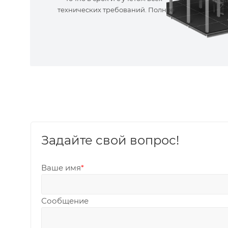
технических требований. Полное
сопровождение!
Задайте свой вопрос!
Ваше имя
*
Сообщение