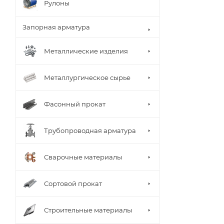
Рулоны
Запорная арматура
Металлические изделия
Металлургическое сырье
Фасонный прокат
Трубопроводная арматура
Сварочные материалы
Сортовой прокат
Строительные материалы