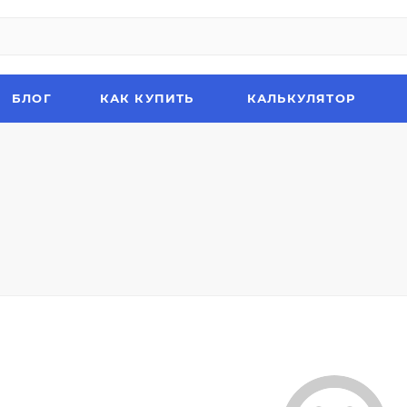
БЛОГ
КАК КУПИТЬ
КАЛЬКУЛЯТОР