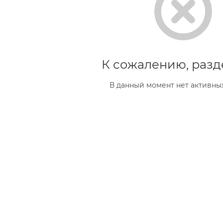
К сожалению, разд
В данный момент нет активны