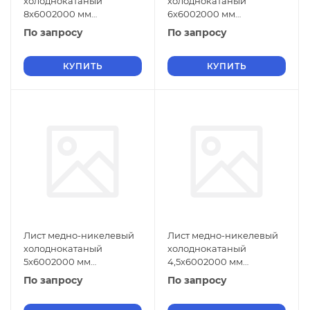
холоднокатаный
холоднокатаный
8х6002000 мм
6х6002000 мм
МНЖМц30-1-1 ГОСТ 5063-
МНЖМц30-1-1 ГОСТ 5063-
По запросу
По запросу
73
73
КУПИТЬ
КУПИТЬ
Лист медно-никелевый
Лист медно-никелевый
холоднокатаный
холоднокатаный
5х6002000 мм
4,5х6002000 мм
МНЖМц30-1-1 ГОСТ 5063-
МНЖМц30-1-1 ГОСТ 5063-
По запросу
По запросу
73
73