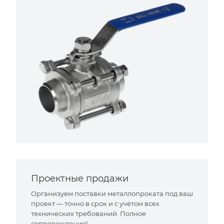
Проектные продажи
Организуем поставки металлопроката под ваш
проект — точно в срок и с учётом всех
технических требований. Полное
сопровождение!