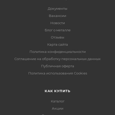
Документы
Вакансии
Новости
Блог о металле
Отзывы
Карта сайта
Политика конфиденциальности
Соглашение на обработку персональных данных
Публичная оферта
Политика использования Cookies
КАК КУПИТЬ
Каталог
Акции