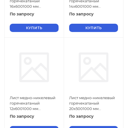
горячекатаный
горячекатаный
16х6001000 мм
14х6001000 мм
МНЖМц30-1-1 ГОСТ 5063-
МНЖМц30-1-1 ГОСТ 5063-
По запросу
По запросу
73
73
КУПИТЬ
КУПИТЬ
Лист медно-никелевый
Лист медно-никелевый
горячекатаный
горячекатаный
12х6001000 мм
20х5001000 мм
МНЖМц30-1-1 ГОСТ 5063-
МНЖМц30-1-1 ГОСТ 5063-
По запросу
По запросу
73
73