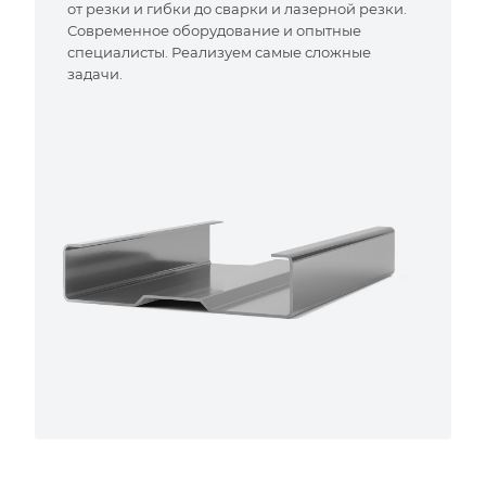
от резки и гибки до сварки и лазерной резки.
Современное оборудование и опытные
специалисты. Реализуем самые сложные
задачи.