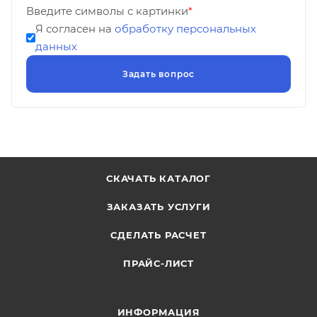
Введите символы с картинки
*
Я согласен на
обработку персональных
данных
СКАЧАТЬ КАТАЛОГ
ЗАКАЗАТЬ УСЛУГИ
СДЕЛАТЬ РАСЧЕТ
ПРАЙС-ЛИСТ
ИНФОРМАЦИЯ