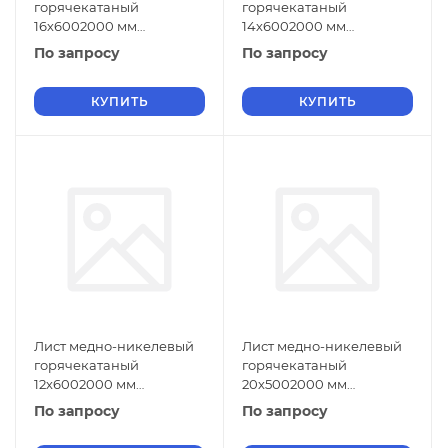
горячекатаный
горячекатаный
16х6002000 мм
14х6002000 мм
МНЖМц30-1-1 ГОСТ 5063-
МНЖМц30-1-1 ГОСТ 5063-
По запросу
По запросу
73
73
КУПИТЬ
КУПИТЬ
Лист медно-никелевый
Лист медно-никелевый
горячекатаный
горячекатаный
12х6002000 мм
20х5002000 мм
МНЖМц30-1-1 ГОСТ 5063-
МНЖМц30-1-1 ГОСТ 5063-
По запросу
По запросу
73
73