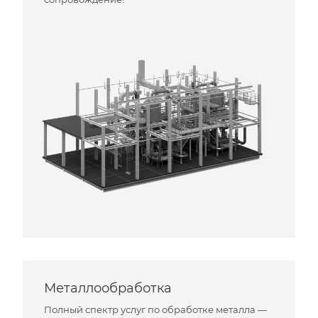
Металлообработка
Полный спектр услуг по обработке металла —