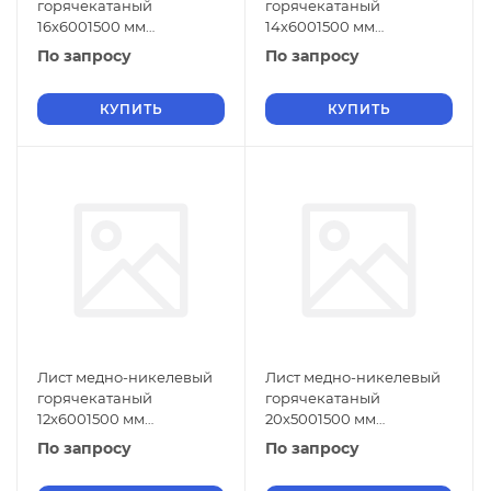
горячекатаный
горячекатаный
16х6001500 мм
14х6001500 мм
МНЖМц30-1-1 ГОСТ 5063-
МНЖМц30-1-1 ГОСТ 5063-
По запросу
По запросу
73
73
КУПИТЬ
КУПИТЬ
Лист медно-никелевый
Лист медно-никелевый
горячекатаный
горячекатаный
12х6001500 мм
20х5001500 мм
МНЖМц30-1-1 ГОСТ 5063-
МНЖМц30-1-1 ГОСТ 5063-
По запросу
По запросу
73
73