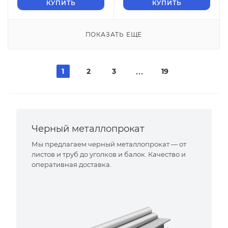
КУПИТЬ
КУПИТЬ
ПОКАЗАТЬ ЕЩЕ
1
2
3
19
Черный металлопрокат
Мы предлагаем черный металлопрокат — от
листов и труб до уголков и балок. Качество и
оперативная доставка.