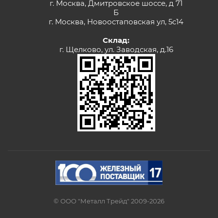
г. Москва, Дмитровское шоссе, д 71
Б
г. Москва, Новоостаповская ул, 5с14
Склад:
г. Щелково, ул. Заводская, д.16
© ООО "Металл Трейд" 2009-2026