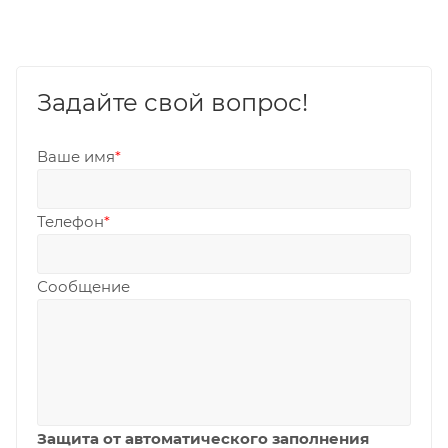
Задайте свой вопрос!
Ваше имя
*
Телефон
*
Сообщение
Защита от автоматического заполнения