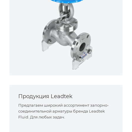
Продукция Leadtek
Предлагаем широкий ассортимент запорно-
соединительной арматуры бренда Leadtek
Fluid. Для любых задач.