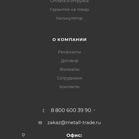
Оплата и отгрузка
Гарантия на товар
Калькулятор
О КОМПАНИИ
Реквизиты
Договор
Филиалы
Сотрудники
Контакты
8 800 600 39 90
zakaz@metall-trade.ru
Офис: