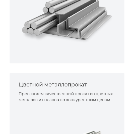
Цветной металлопрокат
Предлагаем качественный прокат из цветных
металлов и сплавов по конкурентным ценам.