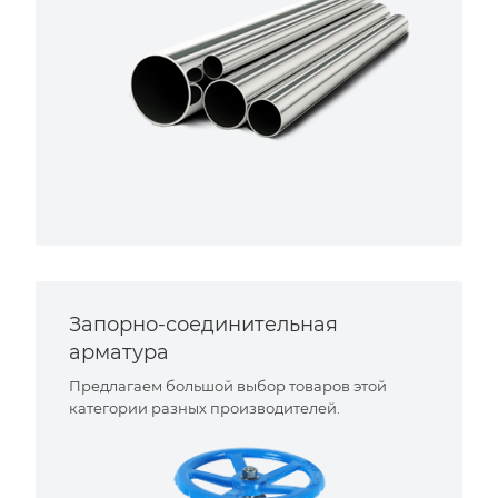
Запорно-соединительная
арматура
Предлагаем большой выбор товаров этой
категории разных производителей.