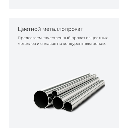
Цветной металлопрокат
Предлагаем качественный прокат из цветных
металлов и сплавов по конкурентным ценам.