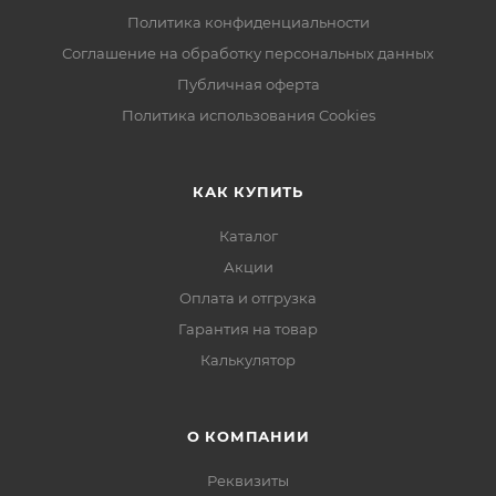
Политика конфиденциальности
Соглашение на обработку персональных данных
Публичная оферта
Политика использования Cookies
КАК КУПИТЬ
Каталог
Акции
Оплата и отгрузка
Гарантия на товар
Калькулятор
О КОМПАНИИ
Реквизиты