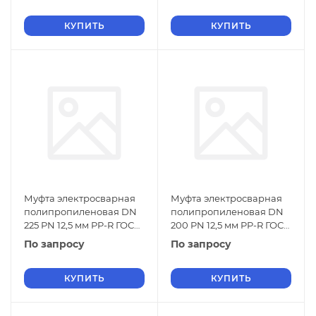
КУПИТЬ
КУПИТЬ
Муфта электросварная
Муфта электросварная
полипропиленовая DN
полипропиленовая DN
225 PN 12,5 мм PP-R ГОСТ
200 PN 12,5 мм PP-R ГОСТ
32415-2013
32415-2013
По запросу
По запросу
КУПИТЬ
КУПИТЬ