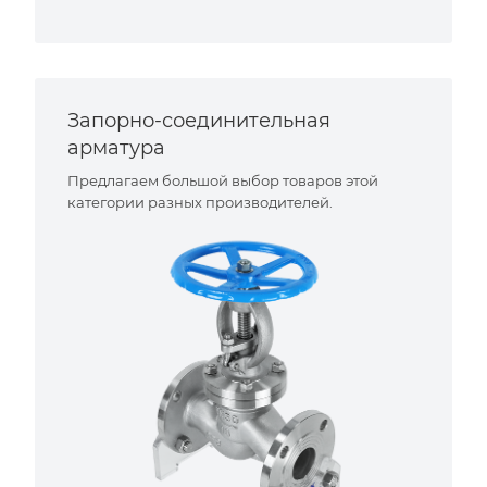
Запорно-соединительная
арматура
Предлагаем большой выбор товаров этой
категории разных производителей.