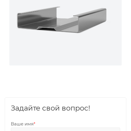
Задайте свой вопрос!
Ваше имя
*