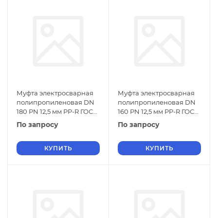
Муфта электросварная
Муфта электросварная
полипропиленовая DN
полипропиленовая DN
180 PN 12,5 мм PP-R ГОСТ
160 PN 12,5 мм PP-R ГОСТ
32415-2013
32415-2013
По запросу
По запросу
КУПИТЬ
КУПИТЬ