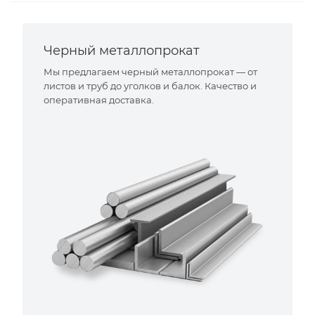
Черный металлопрокат
Мы предлагаем черный металлопрокат — от
листов и труб до уголков и балок. Качество и
оперативная доставка.