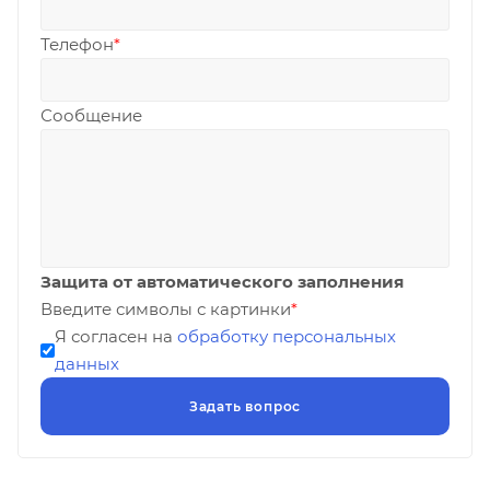
Телефон
*
Сообщение
Защита от автоматического заполнения
Введите символы с картинки
*
Я согласен на
обработку персональных
данных