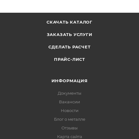
СКАЧАТЬ КАТАЛОГ
ЗАКАЗАТЬ УСЛУГИ
СДЕЛАТЬ РАСЧЕТ
ПРАЙС-ЛИСТ
ИНФОРМАЦИЯ
Документы
Вакансии
Новости
Блог о металле
Отзывы
Карта сайта