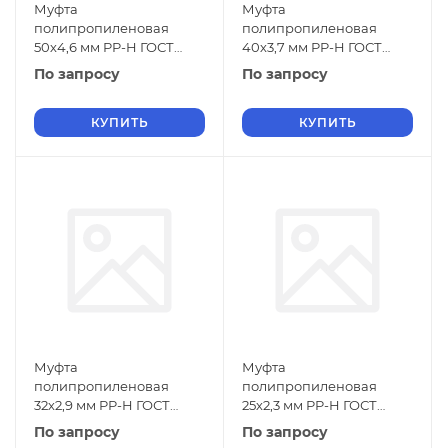
Муфта
Муфта
полипропиленовая
полипропиленовая
50х4,6 мм PP-H ГОСТ
40х3,7 мм PP-H ГОСТ
32415-2013
32415-2013
По запросу
По запросу
КУПИТЬ
КУПИТЬ
Муфта
Муфта
полипропиленовая
полипропиленовая
32х2,9 мм PP-H ГОСТ
25х2,3 мм PP-H ГОСТ
32415-2013
32415-2013
По запросу
По запросу