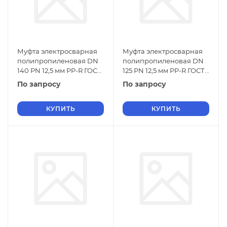
Муфта электросварная
Муфта электросварная
полипропиленовая DN
полипропиленовая DN
140 PN 12,5 мм PP-R ГОСТ
125 PN 12,5 мм PP-R ГОСТ
32415-2013
32415-2013
По запросу
По запросу
КУПИТЬ
КУПИТЬ