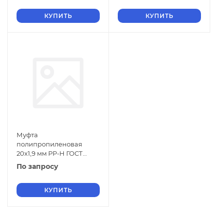
КУПИТЬ
КУПИТЬ
Муфта
полипропиленовая
20х1,9 мм PP-H ГОСТ
32415-2013
По запросу
КУПИТЬ