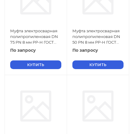
Муфта электросварная
Муфта электросварная
полипропиленовая DN
полипропиленовая DN
75 PN 8 мм PP-H ГОСТ
50 PN 8 мм PP-H ГОСТ
32415-2013
32415-2013
По запросу
По запросу
КУПИТЬ
КУПИТЬ