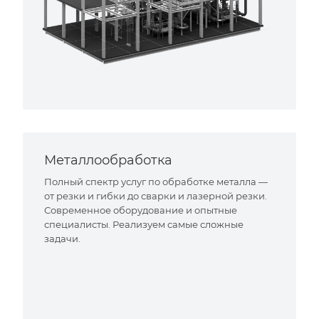
Металлообработка
Полный спектр услуг по обработке металла —
от резки и гибки до сварки и лазерной резки.
Современное оборудование и опытные
специалисты. Реализуем самые сложные
задачи.