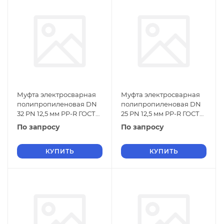
Муфта электросварная
Муфта электросварная
полипропиленовая DN
полипропиленовая DN
32 PN 12,5 мм PP-R ГОСТ
25 PN 12,5 мм PP-R ГОСТ
32415-2013
32415-2013
По запросу
По запросу
КУПИТЬ
КУПИТЬ