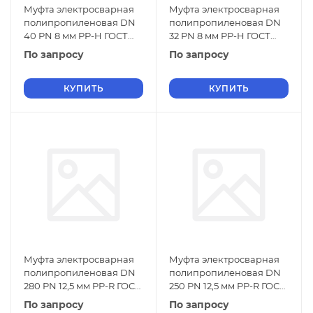
Муфта электросварная
Муфта электросварная
полипропиленовая DN
полипропиленовая DN
40 PN 8 мм PP-H ГОСТ
32 PN 8 мм PP-H ГОСТ
32415-2013
32415-2013
По запросу
По запросу
КУПИТЬ
КУПИТЬ
Муфта электросварная
Муфта электросварная
полипропиленовая DN
полипропиленовая DN
280 PN 12,5 мм PP-R ГОСТ
250 PN 12,5 мм PP-R ГОСТ
32415-2013
32415-2013
По запросу
По запросу