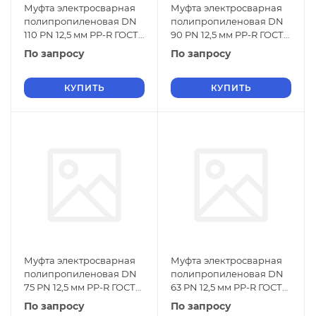
Муфта электросварная
Муфта электросварная
полипропиленовая DN
полипропиленовая DN
110 PN 12,5 мм PP-R ГОСТ
90 PN 12,5 мм PP-R ГОСТ
32415-2013
32415-2013
По запросу
По запросу
КУПИТЬ
КУПИТЬ
Муфта электросварная
Муфта электросварная
полипропиленовая DN
полипропиленовая DN
75 PN 12,5 мм PP-R ГОСТ
63 PN 12,5 мм PP-R ГОСТ
32415-2013
32415-2013
По запросу
По запросу