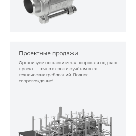
Проектные продажи
Организуем поставки металлопроката под ваш
проект — точно в срок и с учётом всех
технических требований. Полное
сопровождение!