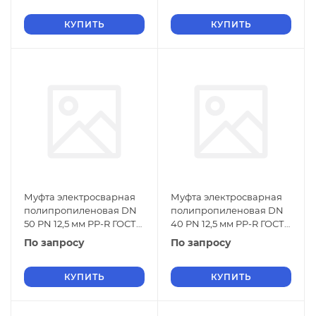
КУПИТЬ
КУПИТЬ
Муфта электросварная
Муфта электросварная
полипропиленовая DN
полипропиленовая DN
50 PN 12,5 мм PP-R ГОСТ
40 PN 12,5 мм PP-R ГОСТ
32415-2013
32415-2013
По запросу
По запросу
КУПИТЬ
КУПИТЬ