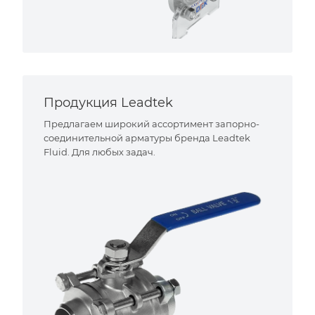
Продукция Leadtek
Предлагаем широкий ассортимент запорно-
соединительной арматуры бренда Leadtek
Fluid. Для любых задач.