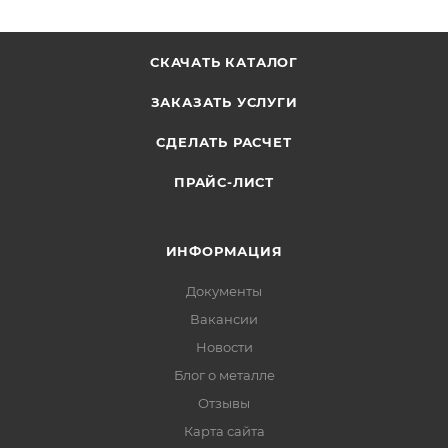
СКАЧАТЬ КАТАЛОГ
ЗАКАЗАТЬ УСЛУГИ
СДЕЛАТЬ РАСЧЕТ
ПРАЙС-ЛИСТ
ИНФОРМАЦИЯ
Документы
Вакансии
Новости
Блог о металле
Отзывы
Карта сайта