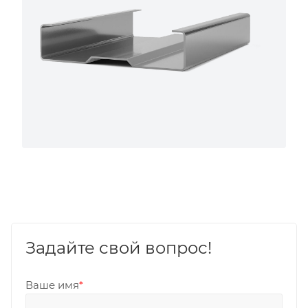
Задайте свой вопрос!
Ваше имя
*