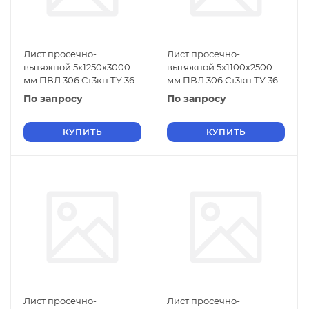
Лист просечно-
Лист просечно-
вытяжной 5х1250х3000
вытяжной 5х1100х2500
мм ПВЛ 306 Ст3кп ТУ 36-
мм ПВЛ 306 Ст3кп ТУ 36-
26.11-5-89
26.11-5-89
По запросу
По запросу
КУПИТЬ
КУПИТЬ
Лист просечно-
Лист просечно-