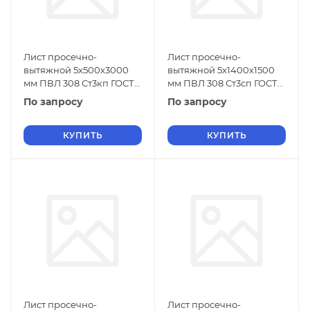
Лист просечно-
Лист просечно-
вытяжной 5х500х3000
вытяжной 5х1400х1500
мм ПВЛ 308 Ст3кп ГОСТ
мм ПВЛ 308 Ст3сп ГОСТ
8706-78
8706-78
По запросу
По запросу
КУПИТЬ
КУПИТЬ
Лист просечно-
Лист просечно-