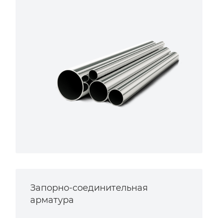
Запорно-соединительная
арматура