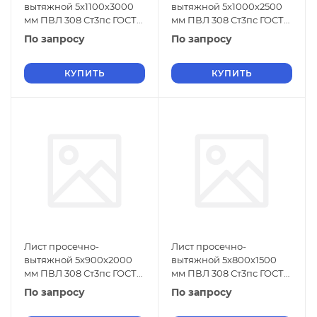
вытяжной 5х1100х3000
вытяжной 5х1000х2500
мм ПВЛ 308 Ст3пс ГОСТ
мм ПВЛ 308 Ст3пс ГОСТ
8706-78
8706-78
По запросу
По запросу
КУПИТЬ
КУПИТЬ
Лист просечно-
Лист просечно-
вытяжной 5х900х2000
вытяжной 5х800х1500
мм ПВЛ 308 Ст3пс ГОСТ
мм ПВЛ 308 Ст3пс ГОСТ
8706-78
8706-78
По запросу
По запросу