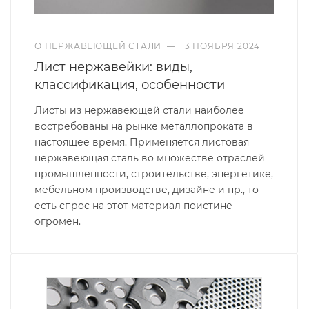
О НЕРЖАВЕЮЩЕЙ СТАЛИ
—
13 НОЯБРЯ 2024
Лист нержавейки: виды,
классификация, особенности
Листы из нержавеющей стали наиболее
востребованы на рынке металлопроката в
настоящее время. Применяется листовая
нержавеющая сталь во множестве отраслей
промышленности, строительстве, энергетике,
мебельном производстве, дизайне и пр., то
есть спрос на этот материал поистине
огромен.