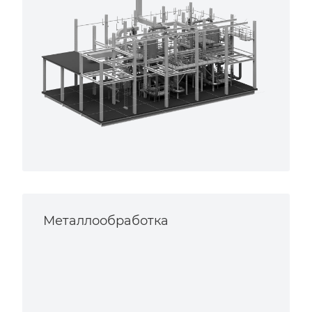
Металлообработка