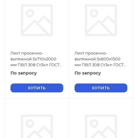
Лист просечно-
Лист просечно-
вытяжной 5х710х2000
вытяжной 5х600х1500
мм ПВЛ 308 Ст3кп ГОСТ
мм ПВЛ 308 Ст3кп ГОСТ
8706-78
8706-78
По запросу
По запросу
КУПИТЬ
КУПИТЬ