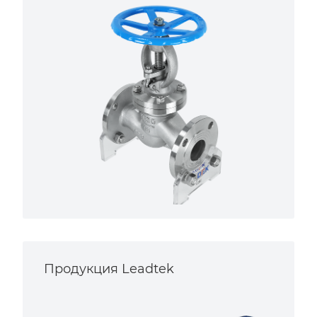
Продукция Leadtek