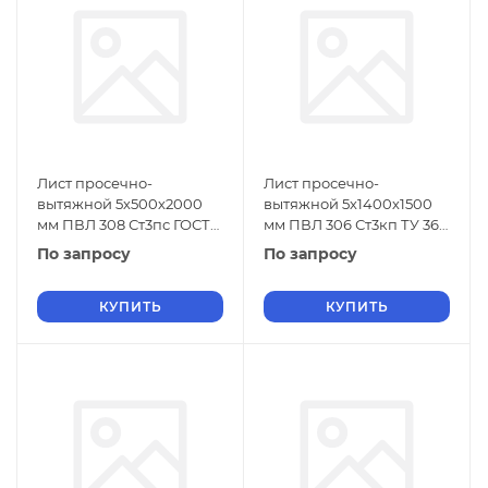
Лист просечно-
Лист просечно-
вытяжной 5х500х2000
вытяжной 5х1400х1500
мм ПВЛ 308 Ст3пс ГОСТ
мм ПВЛ 306 Ст3кп ТУ 36-
8706-78
26.11-5-89
По запросу
По запросу
КУПИТЬ
КУПИТЬ