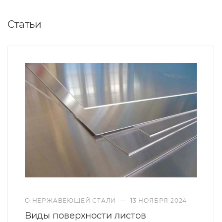
Статьи
О НЕРЖАВЕЮЩЕЙ СТАЛИ
—
13 НОЯБРЯ 2024
Виды поверхности листов