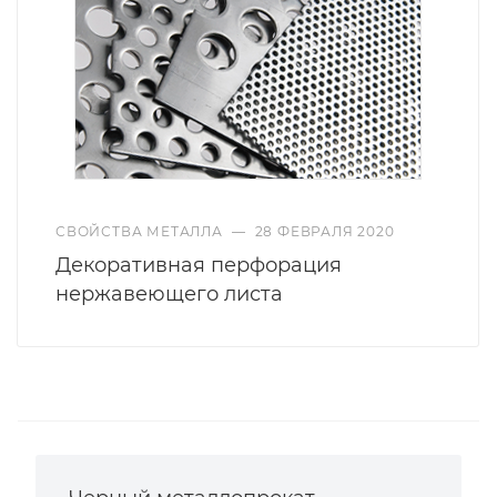
СВОЙСТВА МЕТАЛЛА
—
28 ФЕВРАЛЯ 2020
Декоративная перфорация
нержавеющего листа