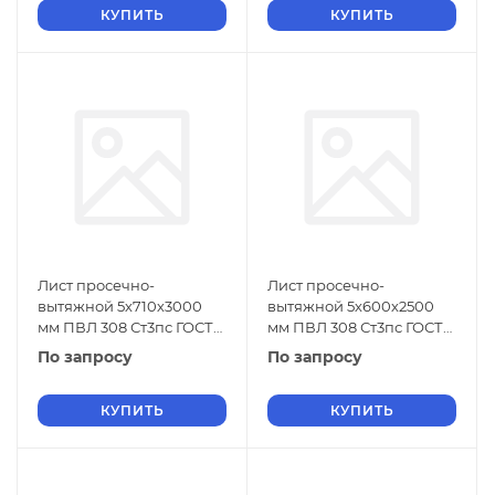
КУПИТЬ
КУПИТЬ
Лист просечно-
Лист просечно-
вытяжной 5х710х3000
вытяжной 5х600х2500
мм ПВЛ 308 Ст3пс ГОСТ
мм ПВЛ 308 Ст3пс ГОСТ
8706-78
8706-78
По запросу
По запросу
КУПИТЬ
КУПИТЬ