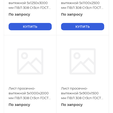
вытяжной 5х1250х3000
вытяжной 5х1100х2500
мм ПВЛ 308 Ст3сп ГОСТ
мм ПВЛ 308 Ст3сп ГОСТ
8706-78
8706-78
По запросу
По запросу
КУПИТЬ
КУПИТЬ
Лист просечно-
Лист просечно-
вытяжной 5х1000х2000
вытяжной 5х900х1500
мм ПВЛ 308 Ст3сп ГОСТ
мм ПВЛ 308 Ст3сп ГОСТ
8706-78
8706-78
По запросу
По запросу