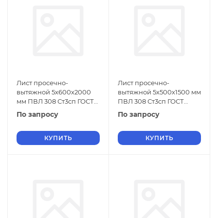
Лист просечно-
Лист просечно-
вытяжной 5х600х2000
вытяжной 5х500х1500 мм
мм ПВЛ 308 Ст3сп ГОСТ
ПВЛ 308 Ст3сп ГОСТ
8706-78
8706-78
По запросу
По запросу
КУПИТЬ
КУПИТЬ