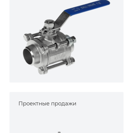
Проектные продажи