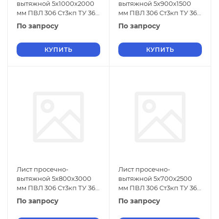
вытяжной 5х1000х2000
вытяжной 5х900х1500
мм ПВЛ 306 Ст3кп ТУ 36-
мм ПВЛ 306 Ст3кп ТУ 36-
26.11-5-89
26.11-5-89
По запросу
По запросу
КУПИТЬ
КУПИТЬ
Лист просечно-
Лист просечно-
вытяжной 5х800х3000
вытяжной 5х700х2500
мм ПВЛ 306 Ст3кп ТУ 36-
мм ПВЛ 306 Ст3кп ТУ 36-
26.11-5-89
26.11-5-89
По запросу
По запросу