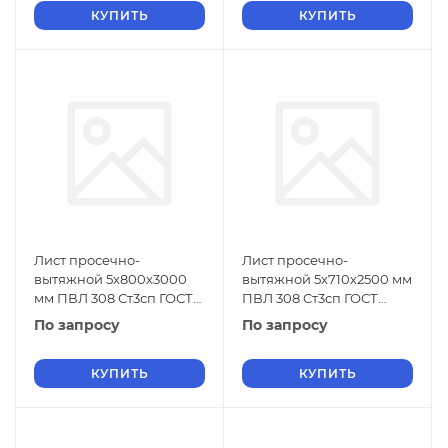
КУПИТЬ
КУПИТЬ
Лист просечно-
Лист просечно-
вытяжной 5х800х3000
вытяжной 5х710х2500 мм
мм ПВЛ 308 Ст3сп ГОСТ
ПВЛ 308 Ст3сп ГОСТ
8706-78
8706-78
По запросу
По запросу
КУПИТЬ
КУПИТЬ