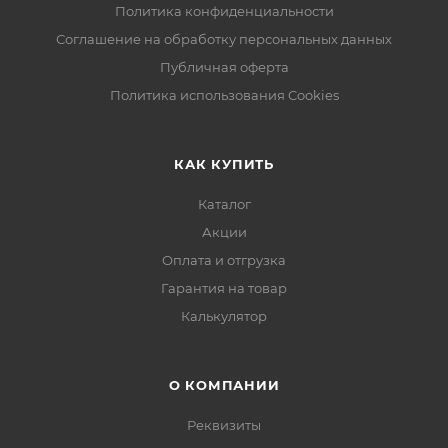
Политика конфиденциальности
Соглашение на обработку персональных данных
Публичная оферта
Политика использования Cookies
КАК КУПИТЬ
Каталог
Акции
Оплата и отгрузка
Гарантия на товар
Калькулятор
О КОМПАНИИ
Реквизиты