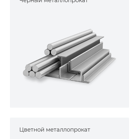
Черный металлопрокат
Цветной металлопрокат