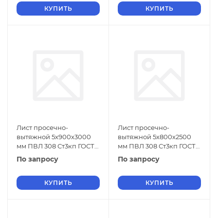
КУПИТЬ
КУПИТЬ
Лист просечно-
Лист просечно-
вытяжной 5х900х3000
вытяжной 5х800х2500
мм ПВЛ 308 Ст3кп ГОСТ
мм ПВЛ 308 Ст3кп ГОСТ
8706-78
8706-78
По запросу
По запросу
КУПИТЬ
КУПИТЬ