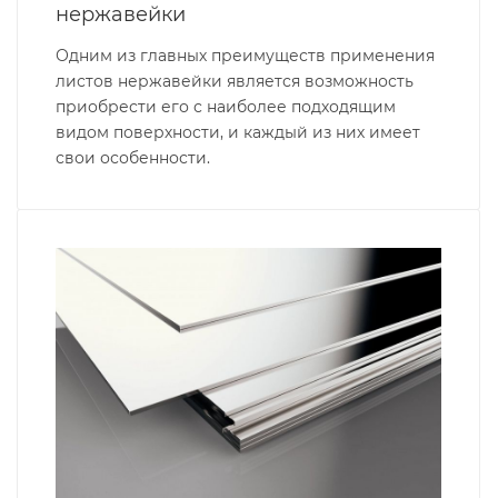
нержавейки
Одним из главных преимуществ применения
листов нержавейки является возможность
приобрести его с наиболее подходящим
видом поверхности, и каждый из них имеет
свои особенности.