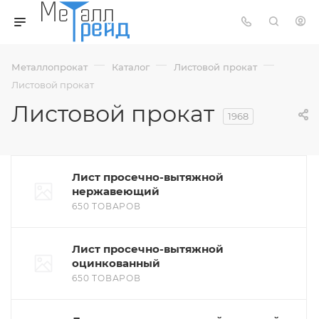
—
—
—
Металлопрокат
Каталог
Листовой прокат
Листовой прокат
Листовой прокат
1968
Лист просечно-вытяжной
нержавеющий
650 ТОВАРОВ
Лист просечно-вытяжной
оцинкованный
650 ТОВАРОВ