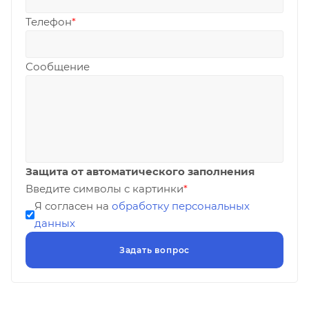
Телефон
*
Сообщение
Защита от автоматического заполнения
Введите символы с картинки
*
Я согласен на
обработку персональных
данных