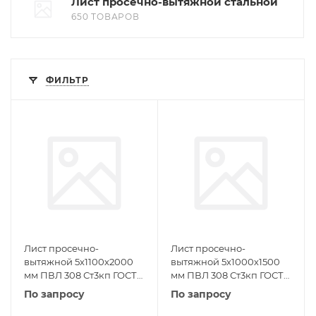
Лист просечно-вытяжной стальной
650 ТОВАРОВ
ФИЛЬТР
Лист просечно-
Лист просечно-
вытяжной 5х1100х2000
вытяжной 5х1000х1500
мм ПВЛ 308 Ст3кп ГОСТ
мм ПВЛ 308 Ст3кп ГОСТ
8706-78
8706-78
По запросу
По запросу