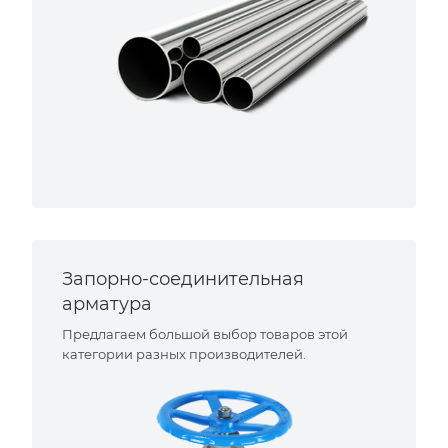
Запорно-соединительная
арматура
Предлагаем большой выбор товаров этой
категории разных производителей.