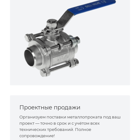
Проектные продажи
Организуем поставки металлопроката под ваш
проект — точно в срок и с учётом всех
технических требований. Полное
сопровождение!