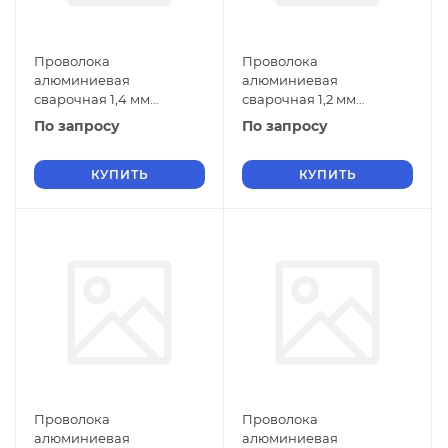
Проволока
Проволока
алюминиевая
алюминиевая
сварочная 1,4 мм
сварочная 1,2 мм
СвАМг3М ГОСТ 7871-2019
СвАМг3М ГОСТ 7871-2019
По запросу
По запросу
КУПИТЬ
КУПИТЬ
Проволока
Проволока
алюминиевая
алюминиевая