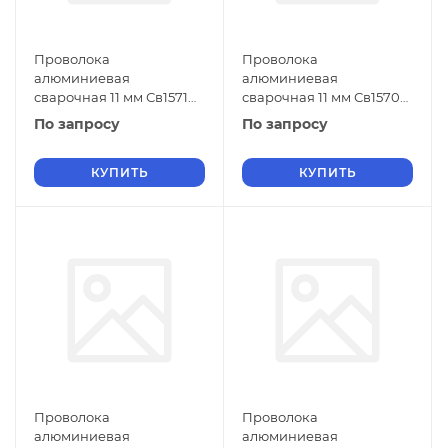
Проволока
Проволока
алюминиевая
алюминиевая
сварочная 11 мм Св1571
сварочная 11 мм Св1570
ГОСТ 7871-2019
ГОСТ 7871-2019
По запросу
По запросу
КУПИТЬ
КУПИТЬ
Проволока
Проволока
алюминиевая
алюминиевая