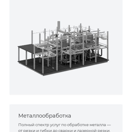
Металлообработка
Полный спектр услуг по обработке металла —
от резки и гибки до сварки и лазерной резки.