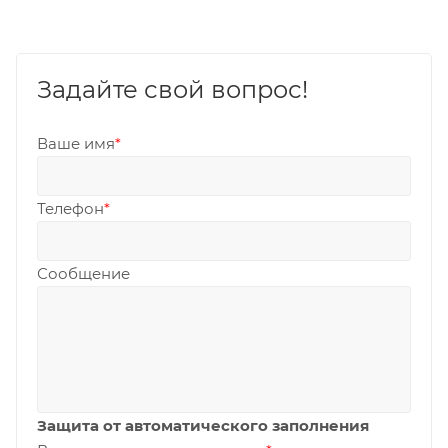
Задайте свой вопрос!
Ваше имя
*
Телефон
*
Сообщение
Защита от автоматического заполнения