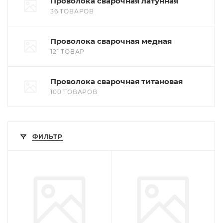
Проволока сварочная латунная
36 ТОВАРОВ
Проволока сварочная медная
121 ТОВАР
Проволока сварочная титановая
100 ТОВАРОВ
ФИЛЬТР