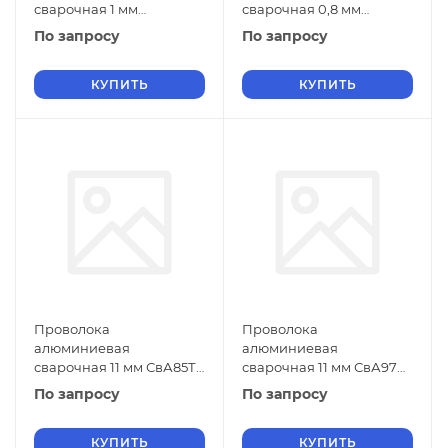
сварочная 1 мм
сварочная 0,8 мм
СвАМг3М ГОСТ 7871-2019
СвАМг3М ГОСТ 7871-2019
По запросу
По запросу
КУПИТЬ
КУПИТЬ
Проволока
Проволока
алюминиевая
алюминиевая
сварочная 11 мм СвА85Т
сварочная 11 мм СвА97
ГОСТ 7871-2019
ГОСТ 7871-2019
По запросу
По запросу
КУПИТЬ
КУПИТЬ