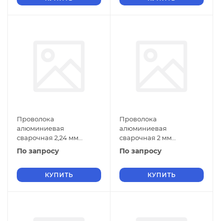
Проволока
Проволока
алюминиевая
алюминиевая
сварочная 2,24 мм
сварочная 2 мм
СвАМг3М ГОСТ 7871-2019
СвАМг3М ГОСТ 7871-2019
По запросу
По запросу
КУПИТЬ
КУПИТЬ