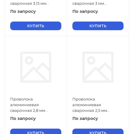
сварочная 3,15 мм
сварочная 3 мм
СвАМг3М ГОСТ 7871-2019
СвАМг3М ГОСТ 7871-2019
По запросу
По запросу
КУПИТЬ
КУПИТЬ
Проволока
Проволока
алюминиевая
алюминиевая
сварочная 2,8 мм
сварочная 2,5 мм
СвАМг3М ГОСТ 7871-2019
СвАМг3М ГОСТ 7871-2019
По запросу
По запросу
КУПИТЬ
КУПИТЬ