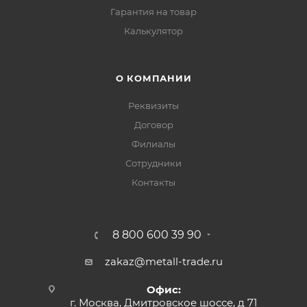
Гарантия на товар
Калькулятор
О КОМПАНИИ
Реквизиты
Договор
Филиалы
Сотрудники
Контакты
8 800 600 39 90
zakaz@metall-trade.ru
Офис:
г. Москва, Дмитровское шоссе, д 71