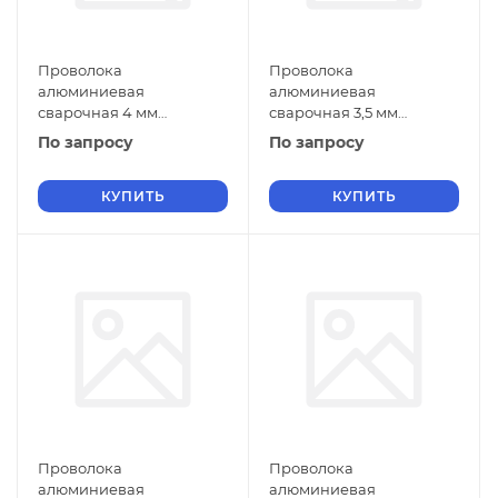
Проволока
Проволока
алюминиевая
алюминиевая
сварочная 4 мм
сварочная 3,5 мм
СвАМг3М ГОСТ 7871-2019
СвАМг3М ГОСТ 7871-2019
По запросу
По запросу
КУПИТЬ
КУПИТЬ
Проволока
Проволока
алюминиевая
алюминиевая