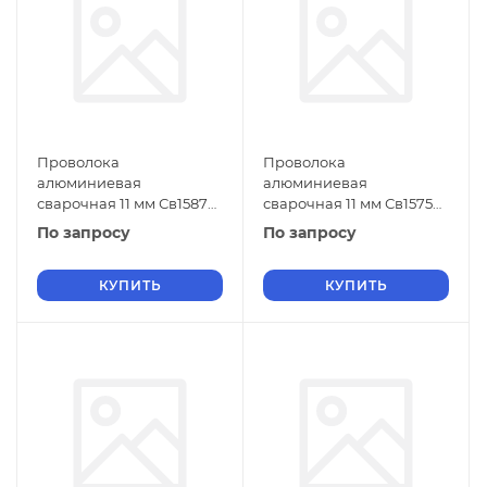
Проволока
Проволока
алюминиевая
алюминиевая
сварочная 11 мм Св1587
сварочная 11 мм Св1575
ГОСТ 7871-2019
ГОСТ 7871-2019
По запросу
По запросу
КУПИТЬ
КУПИТЬ