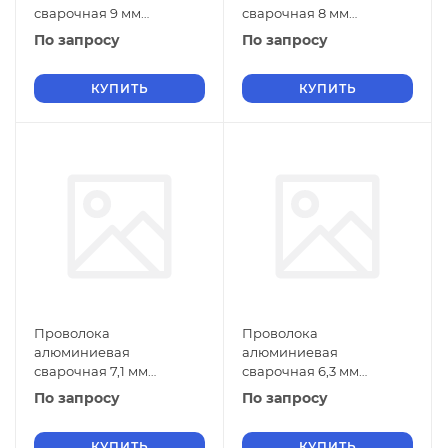
сварочная 9 мм
сварочная 8 мм
СвАМг3М ГОСТ 7871-2019
СвАМг3М ГОСТ 7871-2019
По запросу
По запросу
КУПИТЬ
КУПИТЬ
Проволока
Проволока
алюминиевая
алюминиевая
сварочная 7,1 мм
сварочная 6,3 мм
СвАМг3М ГОСТ 7871-2019
СвАМг3М ГОСТ 7871-2019
По запросу
По запросу
КУПИТЬ
КУПИТЬ