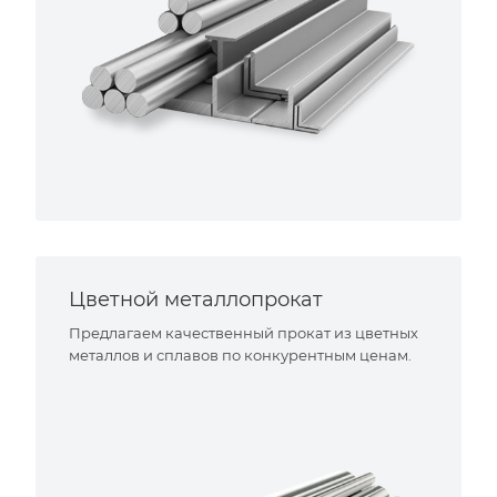
Цветной металлопрокат
Предлагаем качественный прокат из цветных
металлов и сплавов по конкурентным ценам.