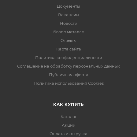
Документы
Вакансии
Новости
Блог о металле
Отзывы
Карта сайта
Политика конфиденциальности
Соглашение на обработку персональных данных
Публичная оферта
Политика использования Cookies
КАК КУПИТЬ
Каталог
Акции
Оплата и отгрузка