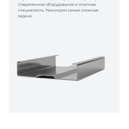
Современное оборудование и опытные
специалисты. Реализуем самые сложные
задачи.