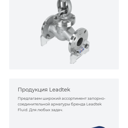
Продукция Leadtek
Предлагаем широкий ассортимент запорно-
соединительной арматуры бренда Leadtek
Fluid. Для любых задач.