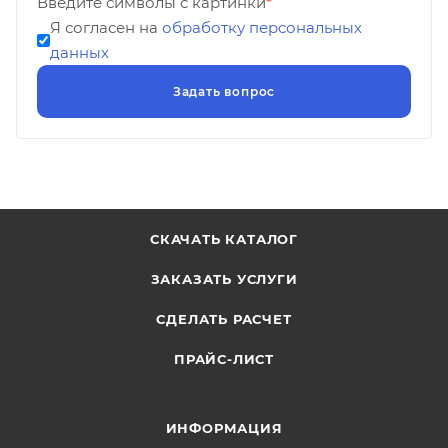
Введите символы с картинки
*
Я согласен на
обработку персональных
данных
СКАЧАТЬ КАТАЛОГ
ЗАКАЗАТЬ УСЛУГИ
СДЕЛАТЬ РАСЧЕТ
ПРАЙС-ЛИСТ
ИНФОРМАЦИЯ