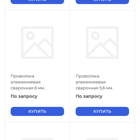
Проволока
Проволока
алюминиевая
алюминиевая
сварочная 6 мм
сварочная 5,6 мм
СвАМг3М ГОСТ 7871-2019
СвАМг3М ГОСТ 7871-2019
По запросу
По запросу
КУПИТЬ
КУПИТЬ