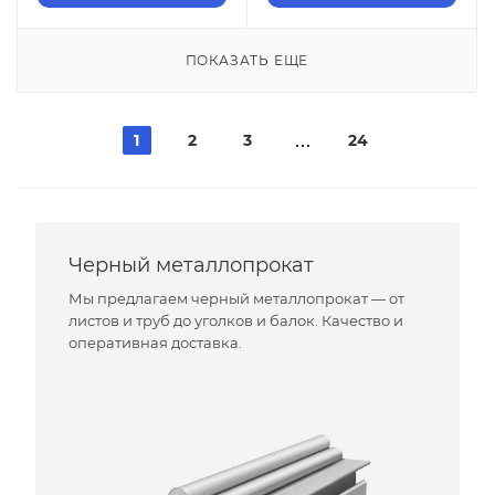
ПОКАЗАТЬ ЕЩЕ
1
2
3
24
Черный металлопрокат
Мы предлагаем черный металлопрокат — от
листов и труб до уголков и балок. Качество и
оперативная доставка.