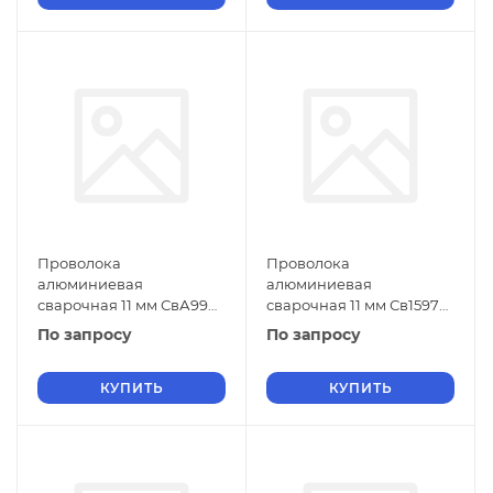
Проволока
Проволока
алюминиевая
алюминиевая
сварочная 11 мм СвА99
сварочная 11 мм Св1597
ГОСТ 7871-2019
ГОСТ 7871-2019
По запросу
По запросу
КУПИТЬ
КУПИТЬ