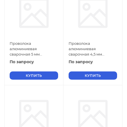
Проволока
Проволока
алюминиевая
алюминиевая
сварочная 5 мм
сварочная 4,5 мм
СвАМг3М ГОСТ 7871-2019
СвАМг3М ГОСТ 7871-2019
По запросу
По запросу
КУПИТЬ
КУПИТЬ