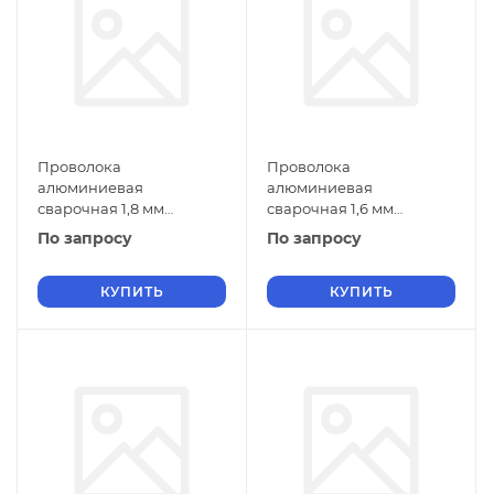
Проволока
Проволока
алюминиевая
алюминиевая
сварочная 1,8 мм
сварочная 1,6 мм
СвАМг3М ГОСТ 7871-2019
СвАМг3М ГОСТ 7871-2019
По запросу
По запросу
КУПИТЬ
КУПИТЬ