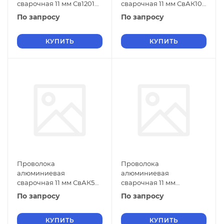
сварочная 11 мм Св1201
сварочная 11 мм СвАК10
ГОСТ 7871-2019
ГОСТ 7871-2019
По запросу
По запросу
КУПИТЬ
КУПИТЬ
Проволока
Проволока
алюминиевая
алюминиевая
сварочная 11 мм СвАК5
сварочная 11 мм
ГОСТ 7871-2019
СвАМг63 ГОСТ 7871-2019
По запросу
По запросу
КУПИТЬ
КУПИТЬ