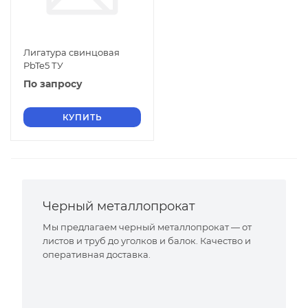
Лигатура свинцовая
PbTe5 ТУ
По запросу
КУПИТЬ
Черный металлопрокат
Мы предлагаем черный металлопрокат — от
листов и труб до уголков и балок. Качество и
оперативная доставка.