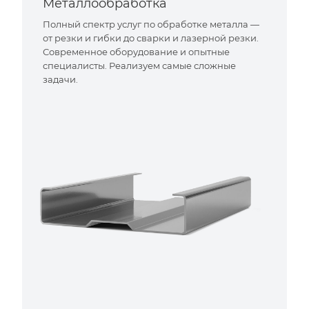
Металлообработка
Полный спектр услуг по обработке металла —
от резки и гибки до сварки и лазерной резки.
Современное оборудование и опытные
специалисты. Реализуем самые сложные
задачи.