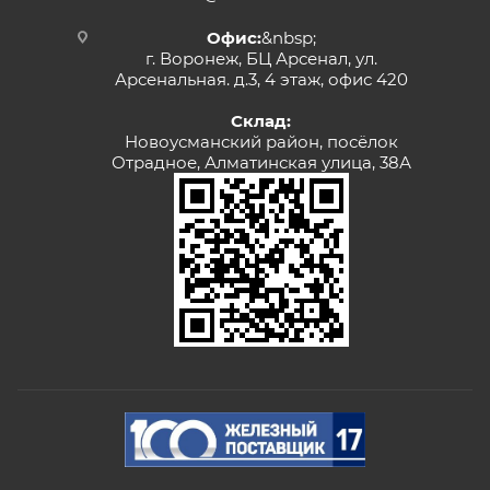
Офис:
&nbsp;
г. Воронеж, БЦ Арсенал, ул.
Арсенальная. д.3, 4 этаж, офис 420
Склад:
Новоусманский район, посёлок
Отрадное, Алматинская улица, 38А