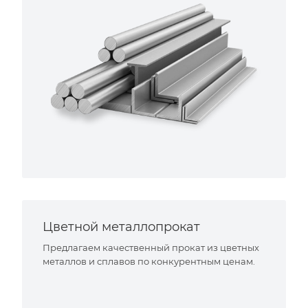
Цветной металлопрокат
Предлагаем качественный прокат из цветных
металлов и сплавов по конкурентным ценам.