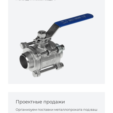
Проектные продажи
Организуем поставки металлопроката под ваш