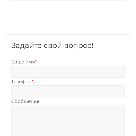
Задайте свой вопрос!
Ваше имя
*
Телефон
*
Сообщение