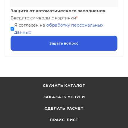
Защита от автоматического заполнения
Введите символы с картинки
*
Я согласен на
обработку персональных
данных
СКАЧАТЬ КАТАЛОГ
ЗАКАЗАТЬ УСЛУГИ
СДЕЛАТЬ РАСЧЕТ
ПРАЙС-ЛИСТ