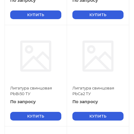
По запросу
По запросу
КУПИТЬ
КУПИТЬ
Лигатура свинцовая
Лигатура свинцовая
PbBi50 ТУ
PbCa2 ТУ
По запросу
По запросу
КУПИТЬ
КУПИТЬ