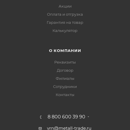
Акции
Оплата и отгрузка
Гарантия на товар
Калькулятор
О КОМПАНИИ
Реквизиты
Договор
Филиалы
Сотрудники
Контакты
8 800 600 39 90
vrn@metall-trade.ru