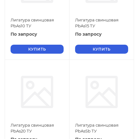
Лигатура свинцовая
Лигатура свинцовая
PbAs10 ТУ
PbAs15 ТУ
По запросу
По запросу
КУПИТЬ
КУПИТЬ
Лигатура свинцовая
Лигатура свинцовая
PbAs20 ТУ
PbAsSb ТУ