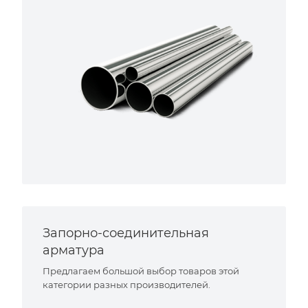
Запорно-соединительная
арматура
Предлагаем большой выбор товаров этой
категории разных производителей.