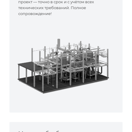
проект — точно в срок и с учётом всех
технических требований. Полное
сопровождение!