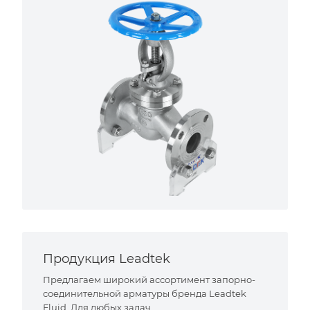
Продукция Leadtek
Предлагаем широкий ассортимент запорно-
соединительной арматуры бренда Leadtek
Fluid. Для любых задач.