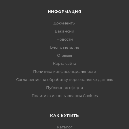
ИНФОРМАЦИЯ
Документы
Вакансии
Новости
Блог о металле
Отзывы
Карта сайта
Политика конфиденциальности
Соглашение на обработку персональных данных
Публичная оферта
Политика использования Cookies
КАК КУПИТЬ
Каталог