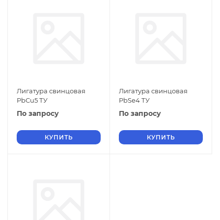
Лигатура свинцовая
Лигатура свинцовая
PbCu5 ТУ
PbSe4 ТУ
По запросу
По запросу
КУПИТЬ
КУПИТЬ