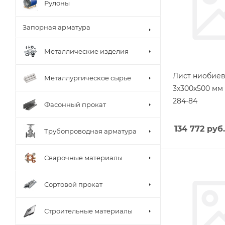
Рулоны
Запорная арматура
Металлические изделия
Лист ниобие
Металлургическое сырье
3х300х500 мм 
284-84
Фасонный прокат
134 772
руб.
Трубопроводная арматура
Сварочные материалы
Сортовой прокат
Строительные материалы