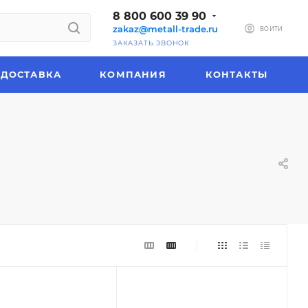
8 800 600 39 90
zakaz@metall-trade.ru
ВОЙТИ
ЗАКАЗАТЬ ЗВОНОК
ДОСТАВКА
КОМПАНИЯ
КОНТАКТЫ