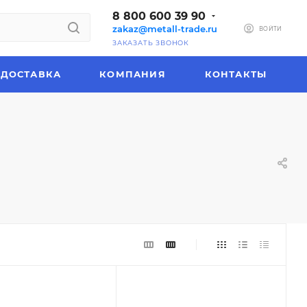
8 800 600 39 90
zakaz@metall-trade.ru
ВОЙТИ
ЗАКАЗАТЬ ЗВОНОК
ДОСТАВКА
КОМПАНИЯ
КОНТАКТЫ