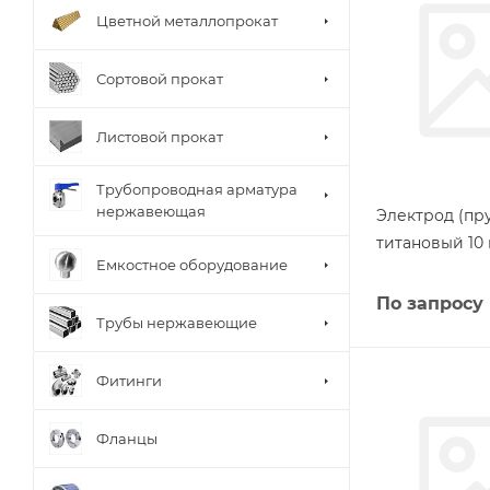
Цветной металлопрокат
Сортовой прокат
Листовой прокат
Трубопроводная арматура
нержавеющая
Электрод (пру
титановый 10 
Емкостное оборудование
По запросу
Трубы нержавеющие
Фитинги
Фланцы