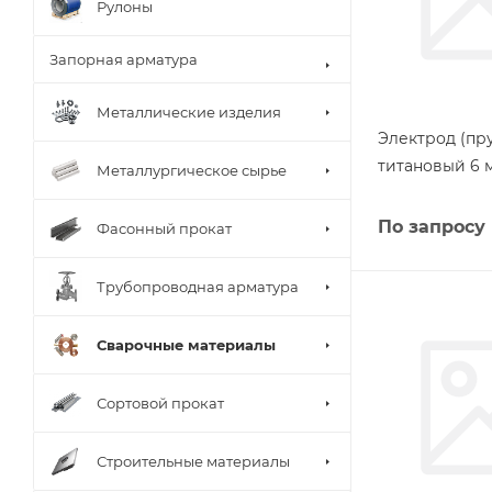
Рулоны
Запорная арматура
Металлические изделия
Электрод (пру
титановый 6 
Металлургическое сырье
По запросу
Фасонный прокат
Трубопроводная арматура
Сварочные материалы
Сортовой прокат
Строительные материалы