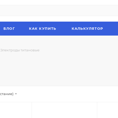
БЛОГ
КАК КУПИТЬ
КАЛЬКУЛЯТОР
Электроды титановые
стание)