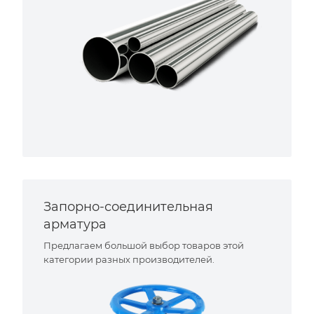
Запорно-соединительная
арматура
Предлагаем большой выбор товаров этой
категории разных производителей.