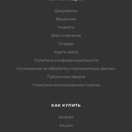
Документы
Вакансии
Новости
Блог о металле
Отзывы
Карта сайта
Политика конфиденциальности
Соглашение на обработку персональных данных
Публичная оферта
Политика использования Cookies
КАК КУПИТЬ
Каталог
Акции