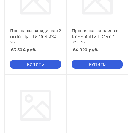
Проволока ванадиевая 2
Проволока ванадиевая
мм ВнПр-1 ТУ 48-4-372-
1,8 мм ВнПр-1 ТУ 48-4-
76
372-76
63 504
руб.
64 920
руб.
КУПИТЬ
КУПИТЬ