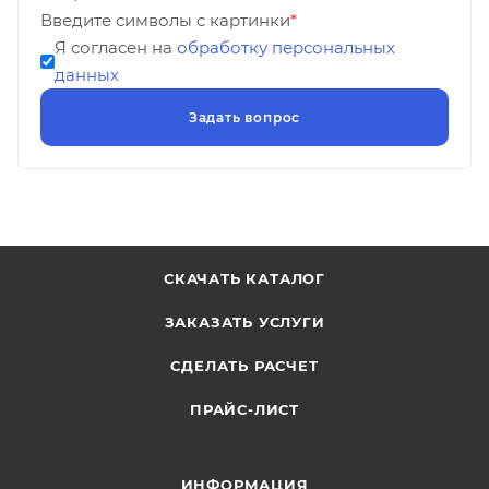
Введите символы с картинки
*
Я согласен на
обработку персональных
данных
СКАЧАТЬ КАТАЛОГ
ЗАКАЗАТЬ УСЛУГИ
СДЕЛАТЬ РАСЧЕТ
ПРАЙС-ЛИСТ
ИНФОРМАЦИЯ