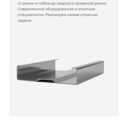
от резки и гибки до сварки и лазерной резки.
Современное оборудование и опытные
специалисты. Реализуем самые сложные
задачи.