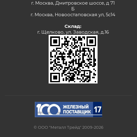
г. Москва, Дмитровское шоссе, д 71
Б
г. Москва, Новоостаповская ул, 5с14
Склад:
г. Щелково, ул. Заводская, д.16
© ООО "Металл Трейд" 2009-2026