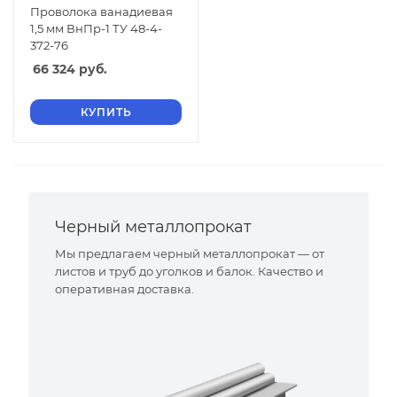
Проволока ванадиевая
1,5 мм ВнПр-1 ТУ 48-4-
372-76
66 324
руб.
КУПИТЬ
Черный металлопрокат
Мы предлагаем черный металлопрокат — от
листов и труб до уголков и балок. Качество и
оперативная доставка.