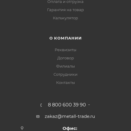
Оплата и отгрузка
Гарантия на товар
Калькулятор
О КОМПАНИИ
Реквизиты
Договор
Филиалы
Сотрудники
Контакты
8 800 600 39 90
zakaz@metall-trade.ru
Офис: