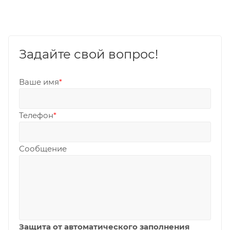
Задайте свой вопрос!
Ваше имя
*
Телефон
*
Сообщение
Защита от автоматического заполнения