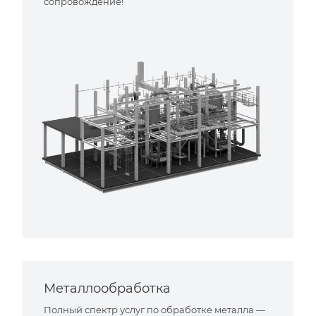
сопровождение!
Металлообработка
Полный спектр услуг по обработке металла —