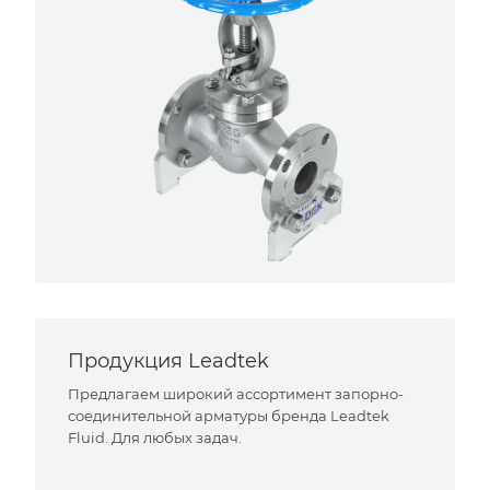
Продукция Leadtek
Предлагаем широкий ассортимент запорно-
соединительной арматуры бренда Leadtek
Fluid. Для любых задач.