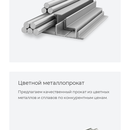
Цветной металлопрокат
Предлагаем качественный прокат из цветных
металлов и сплавов по конкурентным ценам.