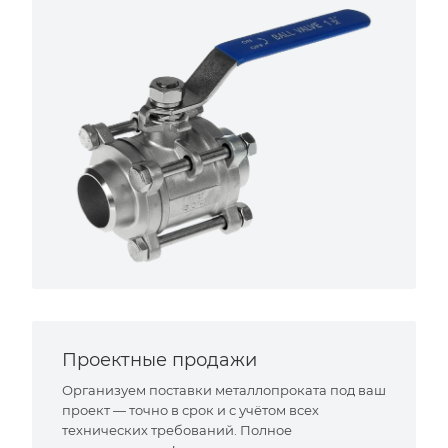
Проектные продажи
Организуем поставки металлопроката под ваш
проект — точно в срок и с учётом всех
технических требований. Полное