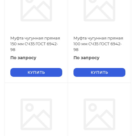
Муфта чугунная прямая
Муфта чугунная прямая
150 мм СЧ35 ГОСТ 6942-
100 мм СЧ35 ГОСТ 6942-
98
98
По запросу
По запросу
КУПИТЬ
КУПИТЬ