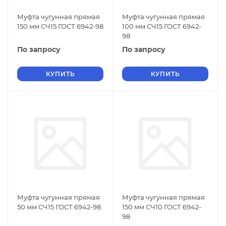
Муфта чугунная прямая
Муфта чугунная прямая
150 мм СЧ15 ГОСТ 6942-98
100 мм СЧ15 ГОСТ 6942-
98
По запросу
По запросу
КУПИТЬ
КУПИТЬ
Муфта чугунная прямая
Муфта чугунная прямая
50 мм СЧ15 ГОСТ 6942-98
150 мм СЧ10 ГОСТ 6942-
98