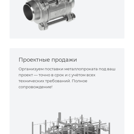
Проектные продажи
Организуем поставки металлопроката под ваш
проект — точно в срок и с учётом всех
технических требований. Полное
сопровождение!