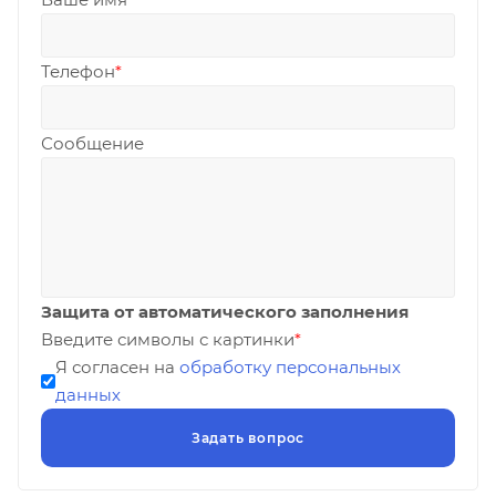
Телефон
*
Сообщение
Защита от автоматического заполнения
Введите символы с картинки
*
Я согласен на
обработку персональных
данных