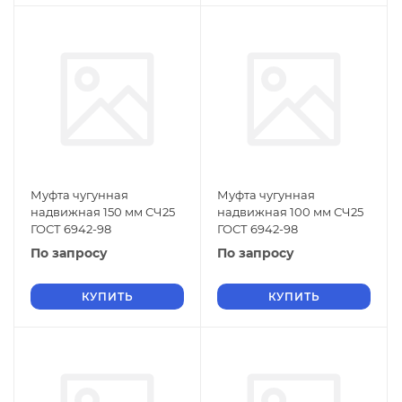
Муфта чугунная
Муфта чугунная
надвижная 150 мм СЧ25
надвижная 100 мм СЧ25
ГОСТ 6942-98
ГОСТ 6942-98
По запросу
По запросу
КУПИТЬ
КУПИТЬ