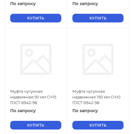
По запросу
По запросу
КУПИТЬ
КУПИТЬ
Муфта чугунная
Муфта чугунная
надвижная 50 мм СЧ15
надвижная 150 мм СЧ10
ГОСТ 6942-98
ГОСТ 6942-98
По запросу
По запросу
КУПИТЬ
КУПИТЬ