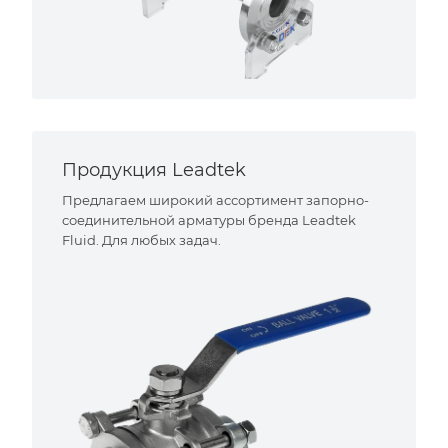
Продукция Leadtek
Предлагаем широкий ассортимент запорно-
соединительной арматуры бренда Leadtek
Fluid. Для любых задач.