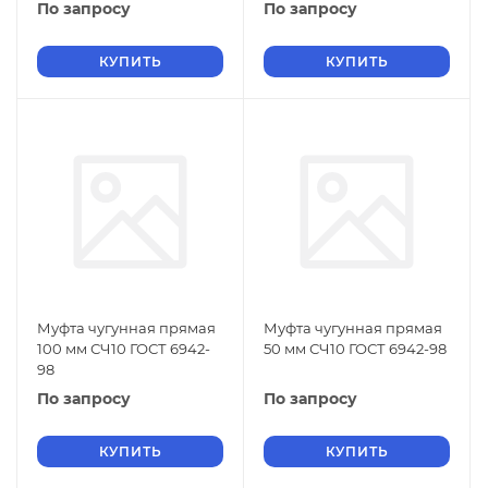
По запросу
По запросу
КУПИТЬ
КУПИТЬ
Муфта чугунная прямая
Муфта чугунная прямая
100 мм СЧ10 ГОСТ 6942-
50 мм СЧ10 ГОСТ 6942-98
98
По запросу
По запросу
КУПИТЬ
КУПИТЬ