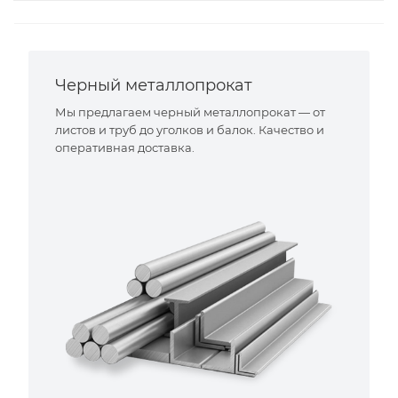
Черный металлопрокат
Мы предлагаем черный металлопрокат — от
листов и труб до уголков и балок. Качество и
оперативная доставка.