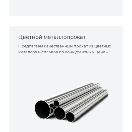
Цветной металлопрокат
Предлагаем качественный прокат из цветных
металлов и сплавов по конкурентным ценам.