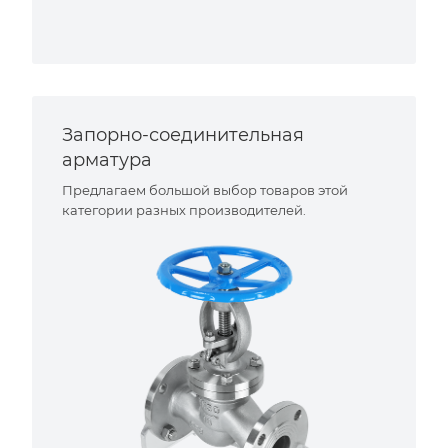
Запорно-соединительная
арматура
Предлагаем большой выбор товаров этой
категории разных производителей.