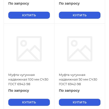
По запросу
По запросу
КУПИТЬ
КУПИТЬ
Муфта чугунная
Муфта чугунная
надвижная 100 мм СЧ30
надвижная 50 мм СЧ30
ГОСТ 6942-98
ГОСТ 6942-98
По запросу
По запросу
КУПИТЬ
КУПИТЬ