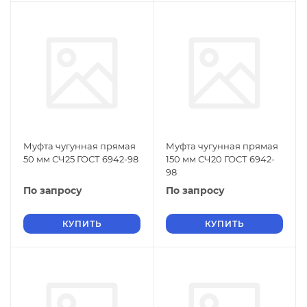
Муфта чугунная прямая
Муфта чугунная прямая
50 мм СЧ25 ГОСТ 6942-98
150 мм СЧ20 ГОСТ 6942-
98
По запросу
По запросу
КУПИТЬ
КУПИТЬ