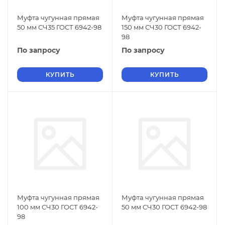
Муфта чугунная прямая
Муфта чугунная прямая
50 мм СЧ35 ГОСТ 6942-98
150 мм СЧ30 ГОСТ 6942-
98
По запросу
По запросу
КУПИТЬ
КУПИТЬ
Муфта чугунная прямая
Муфта чугунная прямая
100 мм СЧ30 ГОСТ 6942-
50 мм СЧ30 ГОСТ 6942-98
98