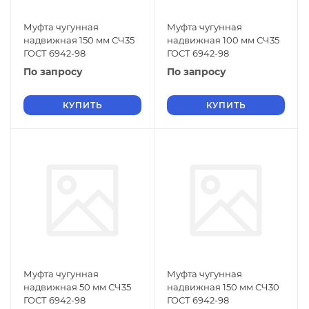
Муфта чугунная
Муфта чугунная
надвижная 150 мм СЧ35
надвижная 100 мм СЧ35
ГОСТ 6942-98
ГОСТ 6942-98
По запросу
По запросу
КУПИТЬ
КУПИТЬ
Муфта чугунная
Муфта чугунная
надвижная 50 мм СЧ35
надвижная 150 мм СЧ30
ГОСТ 6942-98
ГОСТ 6942-98