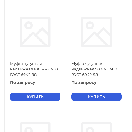
Муфта чугунная
Муфта чугунная
надвижная 100 мм СЧ10
надвижная 50 мм СЧ10
ГОСТ 6942-98
ГОСТ 6942-98
По запросу
По запросу
КУПИТЬ
КУПИТЬ