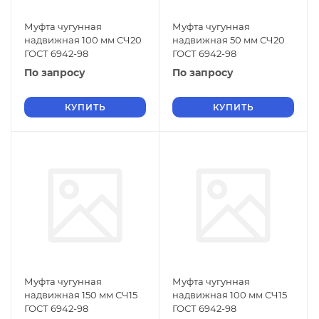
Муфта чугунная
Муфта чугунная
надвижная 100 мм СЧ20
надвижная 50 мм СЧ20
ГОСТ 6942-98
ГОСТ 6942-98
По запросу
По запросу
КУПИТЬ
КУПИТЬ
Муфта чугунная
Муфта чугунная
надвижная 150 мм СЧ15
надвижная 100 мм СЧ15
ГОСТ 6942-98
ГОСТ 6942-98