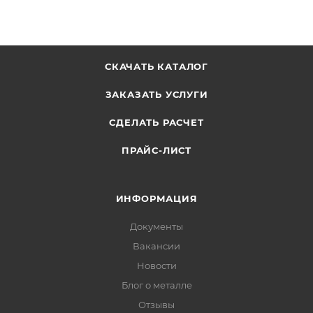
СКАЧАТЬ КАТАЛОГ
ЗАКАЗАТЬ УСЛУГИ
СДЕЛАТЬ РАСЧЕТ
ПРАЙС-ЛИСТ
ИНФОРМАЦИЯ
Документы
Вакансии
Новости
Блог о металле
Отзывы