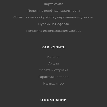
Карта сайта
Политика конфиденциальности
Соглашение на обработку персональных данных
Публичная оферта
Политика использования Cookies
КАК КУПИТЬ
Каталог
Акции
Оплата и отгрузка
Гарантия на товар
Калькулятор
О КОМПАНИИ