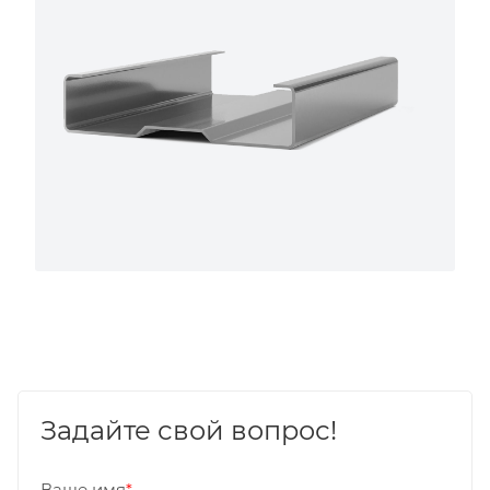
Задайте свой вопрос!
Ваше имя
*