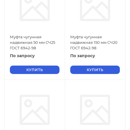
Муфта чугунная
Муфта чугунная
надвижная 50 мм СЧ25
надвижная 150 мм СЧ20
ГОСТ 6942-98
ГОСТ 6942-98
По запросу
По запросу
КУПИТЬ
КУПИТЬ