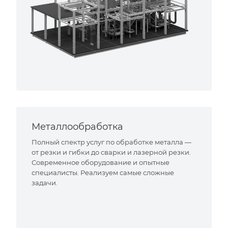
Металлообработка
Полный спектр услуг по обработке металла —
от резки и гибки до сварки и лазерной резки.
Современное оборудование и опытные
специалисты. Реализуем самые сложные
задачи.