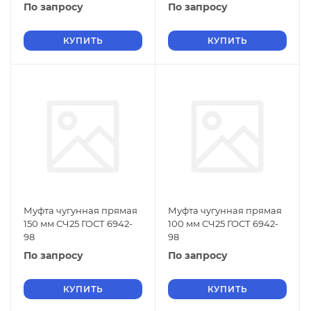
По запросу
По запросу
КУПИТЬ
КУПИТЬ
Муфта чугунная прямая
Муфта чугунная прямая
150 мм СЧ25 ГОСТ 6942-
100 мм СЧ25 ГОСТ 6942-
98
98
По запросу
По запросу
КУПИТЬ
КУПИТЬ