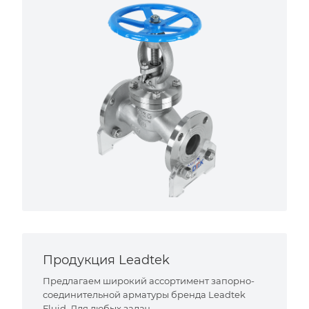
Продукция Leadtek
Предлагаем широкий ассортимент запорно-
соединительной арматуры бренда Leadtek
Fluid. Для любых задач.