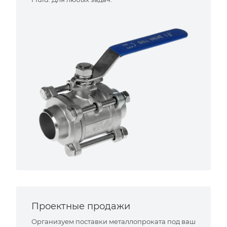
Проектные продажи
Организуем поставки металлопроката под ваш