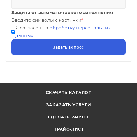
Защита от автоматического заполнения
Введите символы с картинки
*
Я согласен на
обработку персональных
данных
СКАЧАТЬ КАТАЛОГ
ЗАКАЗАТЬ УСЛУГИ
СДЕЛАТЬ РАСЧЕТ
ПРАЙС-ЛИСТ