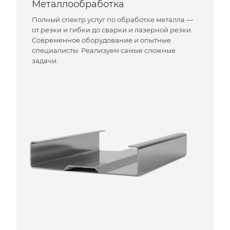
Металлообработка
Полный спектр услуг по обработке металла —
от резки и гибки до сварки и лазерной резки.
Современное оборудование и опытные
специалисты. Реализуем самые сложные
задачи.