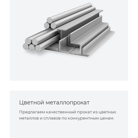
Цветной металлопрокат
Предлагаем качественный прокат из цветных
металлов и сплавов по конкурентным ценам.