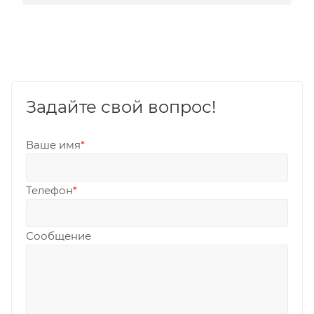
Задайте свой вопрос!
Ваше имя
*
Телефон
*
Сообщение