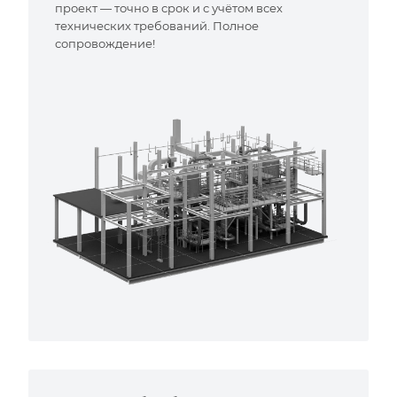
проект — точно в срок и с учётом всех
технических требований. Полное
сопровождение!