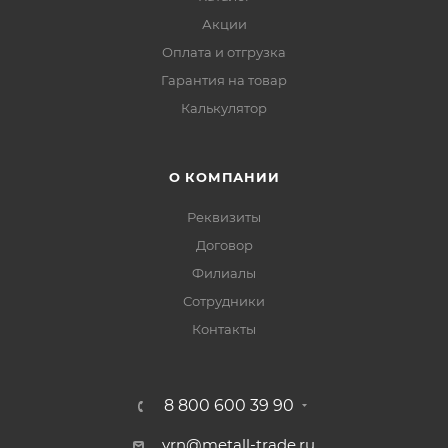
Акции
Оплата и отгрузка
Гарантия на товар
Калькулятор
О КОМПАНИИ
Реквизиты
Договор
Филиалы
Сотрудники
Контакты
8 800 600 39 90
vrn@metall-trade.ru