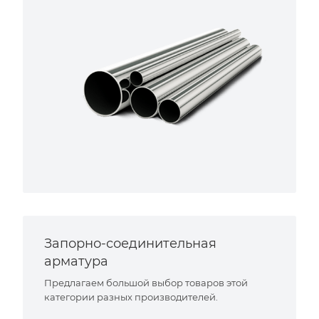
Запорно-соединительная
арматура
Предлагаем большой выбор товаров этой
категории разных производителей.