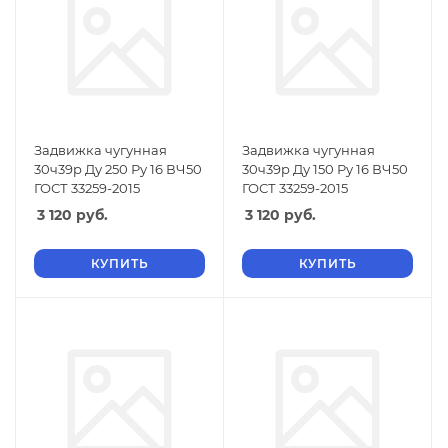
Задвижка чугунная
Задвижка чугунная
30ч39р Ду 250 Ру 16 ВЧ50
30ч39р Ду 150 Ру 16 ВЧ50
ГОСТ 33259-2015
ГОСТ 33259-2015
3 120
руб.
3 120
руб.
КУПИТЬ
КУПИТЬ