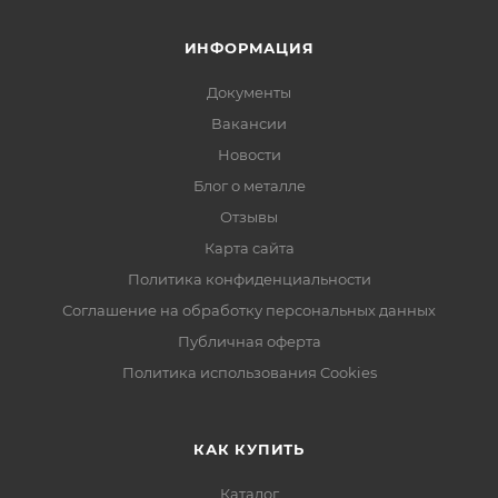
ИНФОРМАЦИЯ
Документы
Вакансии
Новости
Блог о металле
Отзывы
Карта сайта
Политика конфиденциальности
Соглашение на обработку персональных данных
Публичная оферта
Политика использования Cookies
КАК КУПИТЬ
Каталог