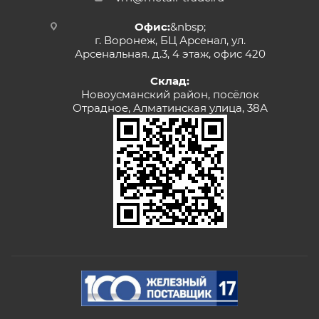
Офис:
&nbsp;
г. Воронеж, БЦ Арсенал, ул.
Арсенальная. д.3, 4 этаж, офис 420
Склад:
Новоусманский район, посёлок
Отрадное, Алматинская улица, 38А