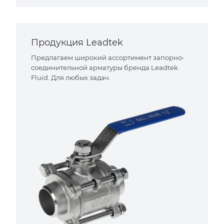
Продукция Leadtek
Предлагаем широкий ассортимент запорно-
соединительной арматуры бренда Leadtek
Fluid. Для любых задач.