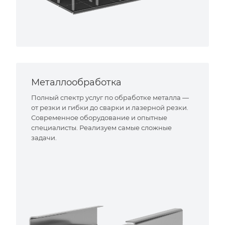
Металлообработка
Полный спектр услуг по обработке металла —
от резки и гибки до сварки и лазерной резки.
Современное оборудование и опытные
специалисты. Реализуем самые сложные
задачи.