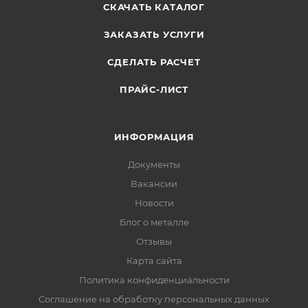
СКАЧАТЬ КАТАЛОГ
ЗАКАЗАТЬ УСЛУГИ
СДЕЛАТЬ РАСЧЕТ
ПРАЙС-ЛИСТ
ИНФОРМАЦИЯ
Документы
Вакансии
Новости
Блог о металле
Отзывы
Карта сайта
Политика конфиденциальности
Соглашение на обработку персональных данных