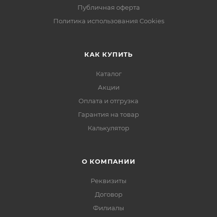
Публичная оферта
Политика использования Cookies
КАК КУПИТЬ
Каталог
Акции
Оплата и отгрузка
Гарантия на товар
Калькулятор
О КОМПАНИИ
Реквизиты
Договор
Филиалы