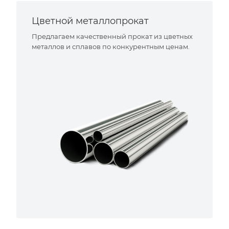
Цветной металлопрокат
Предлагаем качественный прокат из цветных
металлов и сплавов по конкурентным ценам.