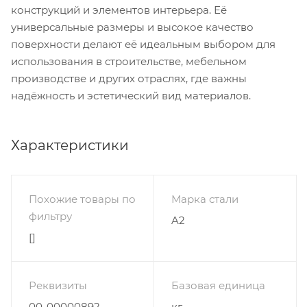
конструкций и элементов интерьера. Её
универсальные размеры и высокое качество
поверхности делают её идеальным выбором для
использования в строительстве, мебельном
производстве и других отраслях, где важны
надёжность и эстетический вид материалов.
Характеристики
Похожие товары по
Марка стали
фильтру
A2
[]
Реквизиты
Базовая единица
00-00000892,
кг