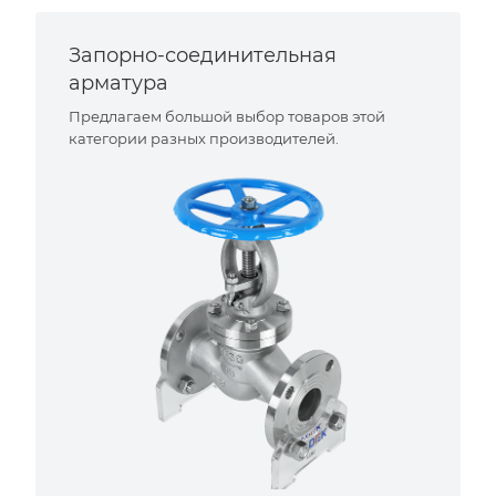
Запорно-соединительная
арматура
Предлагаем большой выбор товаров этой
категории разных производителей.