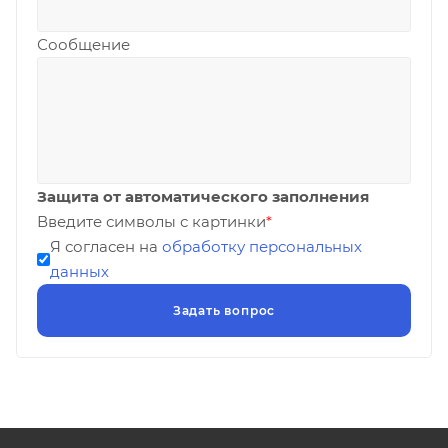
Сообщение
Защита от автоматического заполнения
Введите символы с картинки
*
Я согласен на
обработку персональных
данных