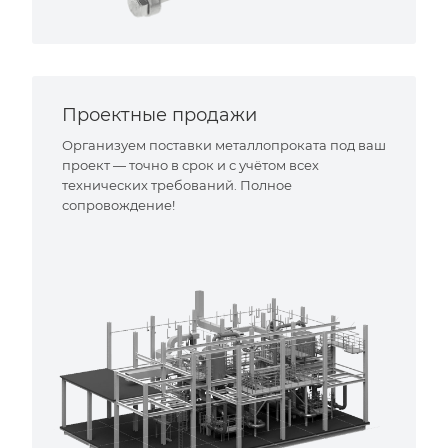
Проектные продажи
Организуем поставки металлопроката под ваш
проект — точно в срок и с учётом всех
технических требований. Полное
сопровождение!