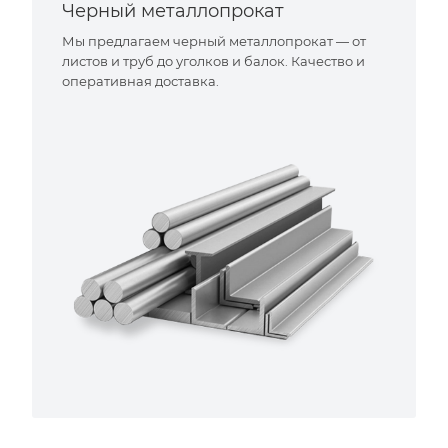
Черный металлопрокат
Мы предлагаем черный металлопрокат — от
листов и труб до уголков и балок. Качество и
оперативная доставка.