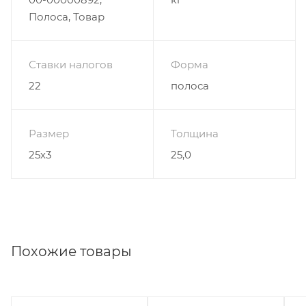
Полоса, Товар
Ставки налогов
Форма
22
полоса
Размер
Толщина
25х3
25,0
Похожие товары