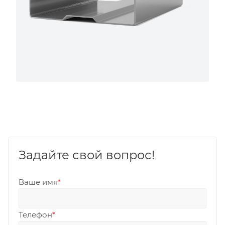
Задайте свой вопрос!
Ваше имя
*
Телефон
*