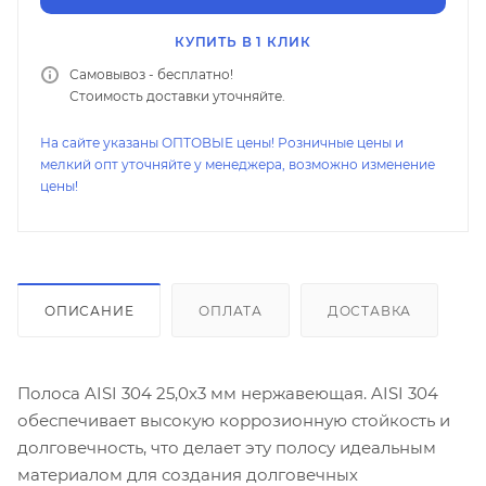
КУПИТЬ В 1 КЛИК
Самовывоз - бесплатно!
Стоимость доставки уточняйте.
На сайте указаны ОПТОВЫЕ цены! Розничные цены и
мелкий опт уточняйте у менеджера, возможно изменение
цены!
ОПИСАНИЕ
ОПЛАТА
ДОСТАВКА
Полоса AISI 304 25,0х3 мм нержавеющая. AISI 304
обеспечивает высокую коррозионную стойкость и
долговечность, что делает эту полосу идеальным
материалом для создания долговечных