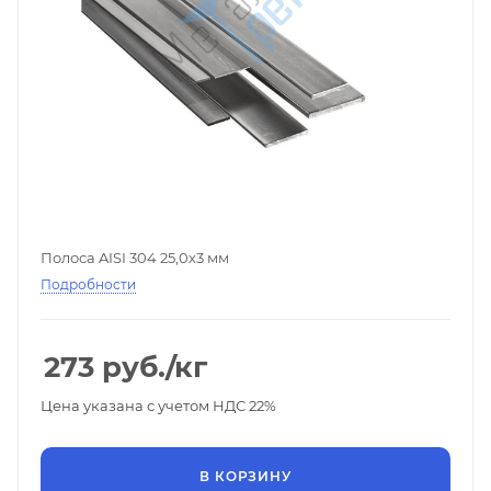
Полоса AISI 304 25,0х3 мм
Подробности
273
руб.
/кг
Цена указана с учетом НДС 22%
В КОРЗИНУ